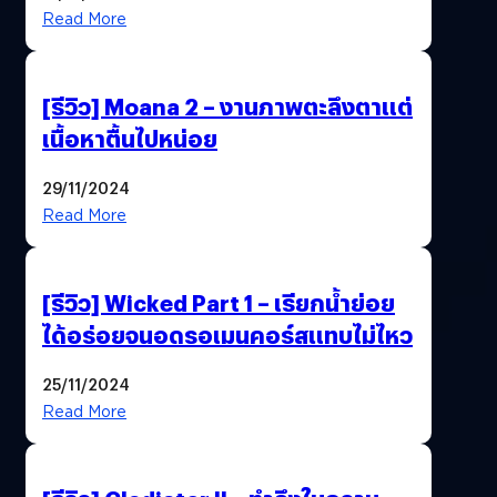
Read More
[รีวิว] Moana 2 – งานภาพตะลึงตาแต่
เนื้อหาตื้นไปหน่อย
29/11/2024
Read More
[รีวิว] Wicked Part 1 – เรียกน้ำย่อย
ได้อร่อยจนอดรอเมนคอร์สแทบไม่ไหว
25/11/2024
Read More