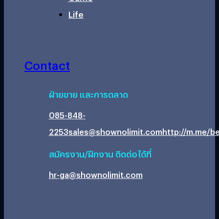
Life
Contact
ฝ่ายขาย และการตลาด
085-848-
2253
sales@shownolimit.com
http://m.me/be
สมัครงาน/ฝึกงาน ติดต่อได้ที่
hr-ga@shownolimit.com