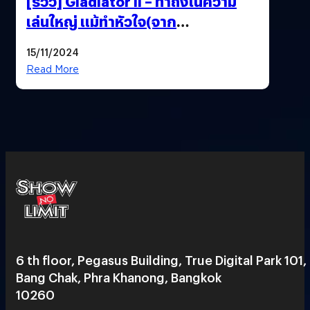
[รีวิว] Gladiator II – ทำถึงในความ
เล่นใหญ่ แม้ทำหัวใจ(จาก
ต้นฉบับ)ตกหล่น
15/11/2024
Read More
6 th floor, Pegasus Building, True Digital Park 101,
Bang Chak, Phra Khanong, Bangkok
10260