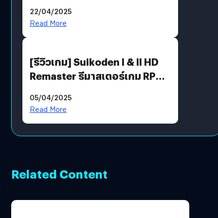
พร้อมท้าทายความช่างสังเกตใน
22/04/2025
ตัวคุณ
Read More
[รีวิวเกม] Suikoden I & II HD
Remaster รีมาสเตอร์เกม RPG
ในตำนานที่เหมาะกับแฟนตัวจริง
05/04/2025
Read More
Related Content