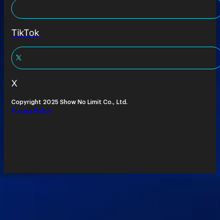
TikTok
X
Copyright 2025 Show No Limit Co., Ltd.
Privacy Policy