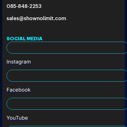
085-848-2253
sales@shownolimit.com
SOCIAL MEDIA
Instagram
Facebook
YouTube