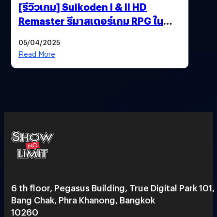
[รีวิวเกม] Suikoden I & II HD
Remaster รีมาสเตอร์เกม RPG ใน
ตำนานที่เหมาะกับแฟนตัวจริง
05/04/2025
Read More
6 th floor, Pegasus Building, True Digital Park 101,
Bang Chak, Phra Khanong, Bangkok
10260