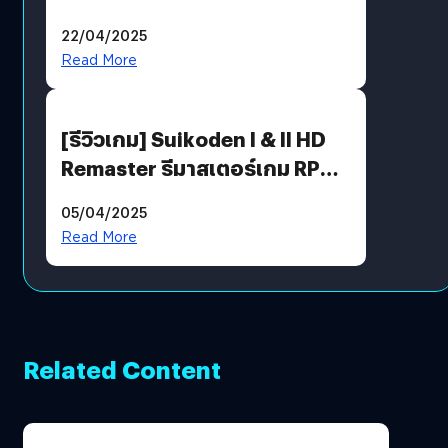
พร้อมท้าทายความช่างสังเกตใน
22/04/2025
ตัวคุณ
Read More
[รีวิวเกม] Suikoden I & II HD
Remaster รีมาสเตอร์เกม RPG
ในตำนานที่เหมาะกับแฟนตัวจริง
05/04/2025
Read More
Related Content