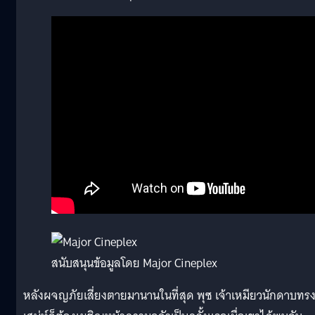
สนับสนุนข้อมูลโดย Major Cineplex
หลังผจญภัยเสี่ยงตายมานานในที่สุด พุซ เจ้าเหมียวนักดาบทร