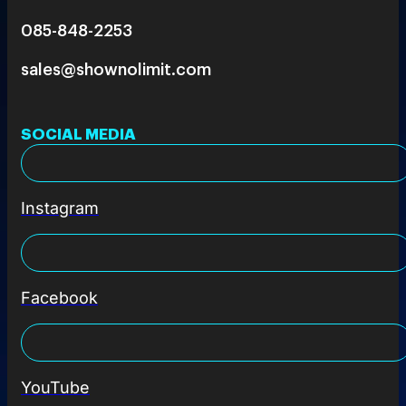
085-848-2253
sales@shownolimit.com
SOCIAL MEDIA
Instagram
Facebook
YouTube