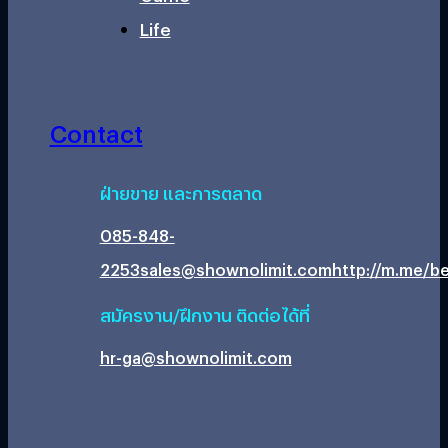
Life
Contact
ฝ่ายขาย และการตลาด
085-848-
2253
sales@shownolimit.com
http://m.me/be
สมัครงาน/ฝึกงาน ติดต่อได้ที่
hr-ga@shownolimit.com