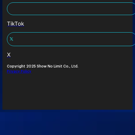
TikTok
X
Copyright 2025 Show No Limit Co., Ltd.
Privacy Policy