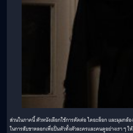
ส่วนในภาคนี้ ตัวหนังเลือกใช้การตัดต่อ ไดอะล็อก และมุมกล้อ
ในการสับขาหลอกเพื่อปั่นหัวทั้งตัวละครและคนดูอย่างเรา ๆ ให้