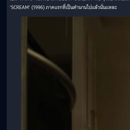
‘SCREAM’ (1996) ภาคแรกที่เป็นตำนานไปแล้วนั่นแหละ