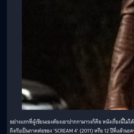
อย่างแรกที่ผู้เขียนเองต้องเอาปากกามาวงก็คือ หนังเรื่องนี้ไม่ได้
ถึงกับเป็นภาคต่อของ ‘SCREAM 4’ (2011) หรือ 12 ปีที่แล้วนะค