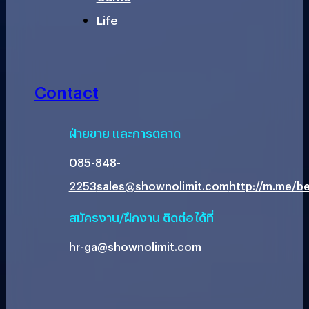
Life
Contact
ฝ่ายขาย และการตลาด
085-848-
2253
sales@shownolimit.com
http://m.me/be
สมัครงาน/ฝึกงาน ติดต่อได้ที่
hr-ga@shownolimit.com