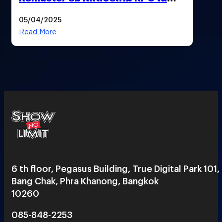
ตำนานที่เหมาะกับแฟนตัวจริง
05/04/2025
Read More
6 th floor, Pegasus Building, True Digital Park 101,
Bang Chak, Phra Khanong, Bangkok
10260
085-848-2253