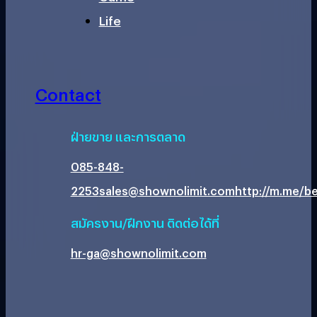
Life
Contact
ฝ่ายขาย และการตลาด
085-848-
2253
sales@shownolimit.com
http://m.me/be
สมัครงาน/ฝึกงาน ติดต่อได้ที่
hr-ga@shownolimit.com