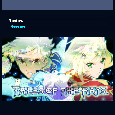
Review
| Review