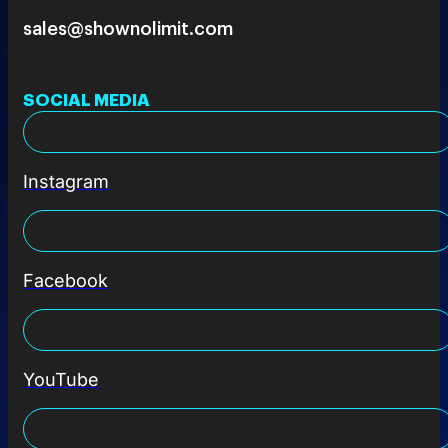
sales@shownolimit.com
SOCIAL MEDIA
Instagram
Facebook
YouTube