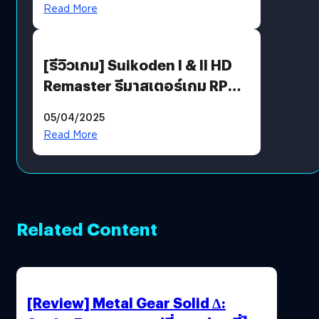
ตัวคุณ
Read More
[รีวิวเกม] Suikoden I & II HD
Remaster รีมาสเตอร์เกม RPG
ในตำนานที่เหมาะกับแฟนตัวจริง
05/04/2025
Read More
Related Content
[Review] Metal Gear Solid Δ: