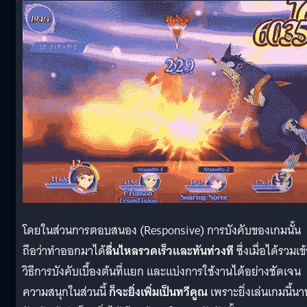
โดยในส่วนการตอบสนอง (Responsive) การบังคับของเกมนั้น
ถือว่าทำออกมาได้
ลื่นไหลรวดเร็วและทันท่วงที
ซึ่งเมื่อได้รวมเข
วิธีการบังคับเบื้องต้นที่แยก และแบ่งการใช้งานได้อย่างชัดเจน
ความสนุกในส่วนนี้
ก็จะยิ่งเพิ่มเป็นทวีคูณ
เพราะยิ่งเล่นเกมนี้นา