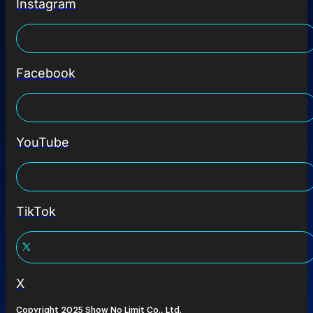
Instagram
Facebook
YouTube
TikTok
X
Copyright 2025 Show No Limit Co., Ltd.