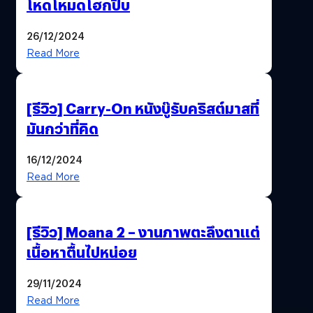
โหดโหมดโฮกปี๊บ
26/12/2024
Read More
[รีวิว] Carry-On หนังบู๊รับคริสต์มาสที่
มันกว่าที่คิด
16/12/2024
Read More
[รีวิว] Moana 2 – งานภาพตะลึงตาแต่
เนื้อหาตื้นไปหน่อย
29/11/2024
Read More