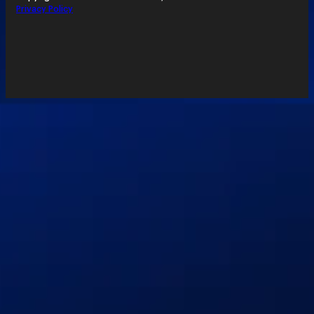
Privacy Policy