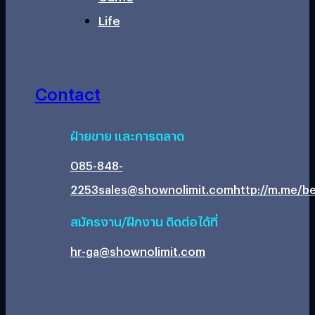
Life
Contact
ฝ่ายขาย และการตลาด
085-848-
2253
sales@shownolimit.com
http://m.me/be
สมัครงาน/ฝึกงาน ติดต่อได้ที่
hr-ga@shownolimit.com