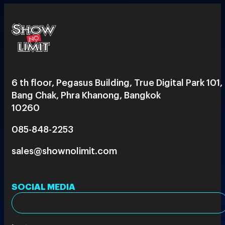
6 th floor, Pegasus Building, True Digital Park 101,
Bang Chak, Phra Khanong, Bangkok
10260
085-848-2253
sales@shownolimit.com
SOCIAL MEDIA