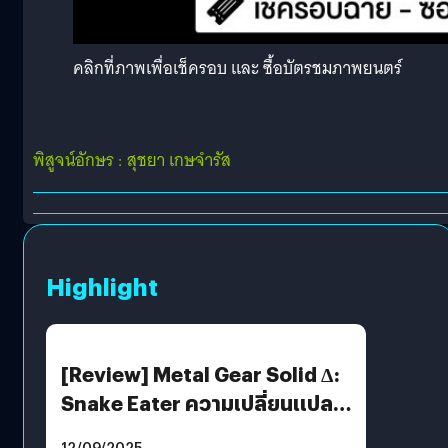
คลิกที่ภาพเพื่อเช็ครอบ และ ซื้อบัตรชมภาพยนตร์
พิสูจน์อักษร : สุชยา เกษจำรัส
Highlight
[Review] Metal Gear Solid Δ:
Snake Eater ความเปลี่ยนแปลง
ที่ไม่ทำลาย “ต้นฉบับ”
12/09/2025