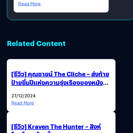
Read More
Related Content
[รีวิว] คุณชายน์ The Cliche – ส่งท้าย
ป้ายยิ้มปีแห่งความรุ่งเรืองของหนัง
ไทยได้อย่างใจฟู
27/12/2024
Read More
[รีวิว] Kraven The Hunter – สิงห์