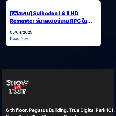
[รีวิวเกม] Suikoden I & II HD
Remaster รีมาสเตอร์เกม RPG ใน
ตำนานที่เหมาะกับแฟนตัวจริง
05/04/2025
Read More
6 th floor, Pegasus Building, True Digital Park 101,