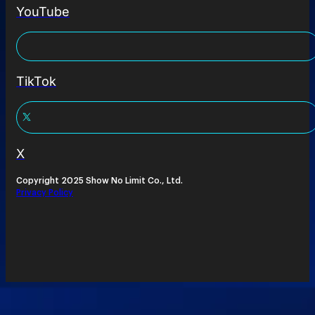
YouTube
TikTok
X
Copyright 2025 Show No Limit Co., Ltd.
Privacy Policy