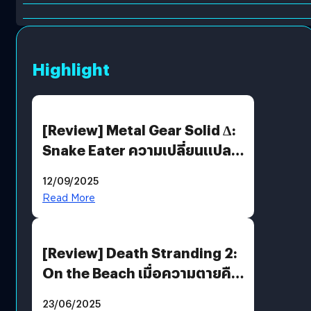
Highlight
[Review] Metal Gear Solid Δ:
Snake Eater ความเปลี่ยนแปลง
ที่ไม่ทำลาย “ต้นฉบับ”
12/09/2025
Read More
[Review] Death Stranding 2:
On the Beach เมื่อความตายคือ
ของขวัญ และความโดดเดี่ยวคือ
23/06/2025