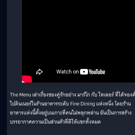
The Menu เล่าเรื่องของคู่รักอย่าง มาร์โก กับ ไทเลอร์ ที่ได้จองตั
ไปดินเนอร์ในร้านอาหารระดับ Fine Dining แห่งหนึ่ง โดยร้าน
อาหารแห่งนี้ตั้งอยู่บนเกาะที่คนไม่พลุกพล่าน อันเป็นการสร้าง
บรรยากาศความเป็นส่วนตัวที่ดีให้แขกทั้งหมด