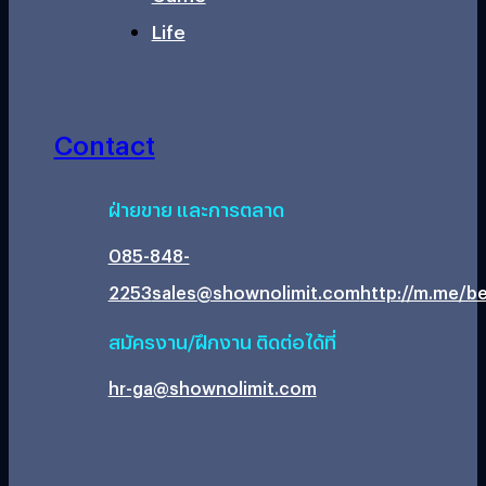
Life
Contact
ฝ่ายขาย และการตลาด
085-848-
2253
sales@shownolimit.com
http://m.me/be
สมัครงาน/ฝึกงาน ติดต่อได้ที่
hr-ga@shownolimit.com