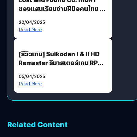
ของแสนเรียบง่ายฝีมือคนไทย ที่
พร้อมท้าทายความช่างสังเกตใน
22/04/2025
ตัวคุณ
Read More
[รีวิวเกม] Suikoden I & II HD
Remaster รีมาสเตอร์เกม RPG
ในตำนานที่เหมาะกับแฟนตัวจริง
05/04/2025
Read More
Related Content