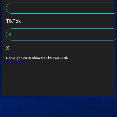
TikTok
X
Copyright 2025 Show No Limit Co., Ltd.
Privacy Policy