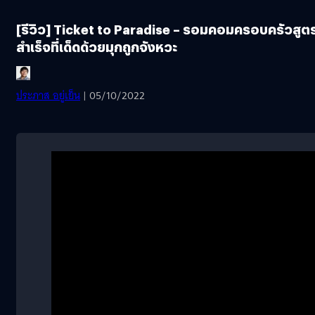
[รีวิว] Ticket to Paradise – รอมคอมครอบครัวสูต
สำเร็จที่เด็ดด้วยมุกถูกจังหวะ
ประภาส อยู่เย็น
| 05/10/2022