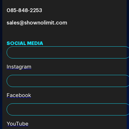
085-848-2253
sales@shownolimit.com
SOCIAL MEDIA
Instagram
Facebook
YouTube