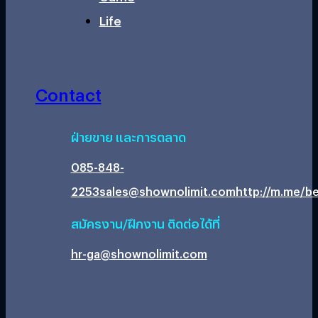
Life
Contact
ฝ่ายขาย และการตลาด
085-848-
2253
sales@shownolimit.com
http://m.me/be
สมัครงาน/ฝึกงาน ติดต่อได้ที่
hr-ga@shownolimit.com