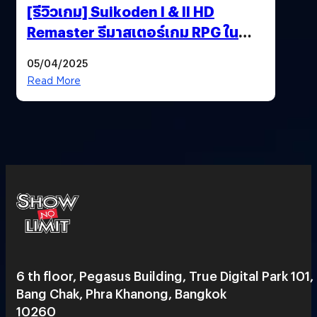
[รีวิวเกม] Suikoden I & II HD
Remaster รีมาสเตอร์เกม RPG ใน
ตำนานที่เหมาะกับแฟนตัวจริง
05/04/2025
Read More
6 th floor, Pegasus Building, True Digital Park 101,
Bang Chak, Phra Khanong, Bangkok
10260