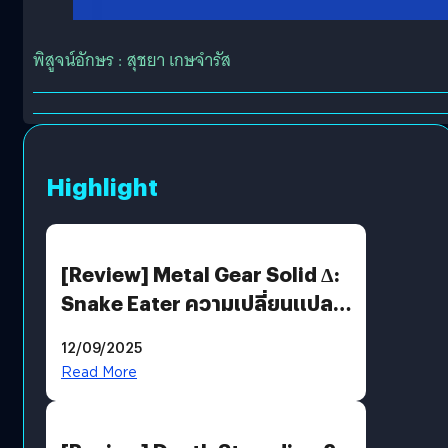
พิสูจน์อักษร : สุชยา เกษจำรัส
Highlight
[Review] Metal Gear Solid Δ:
Snake Eater ความเปลี่ยนแปลง
ที่ไม่ทำลาย “ต้นฉบับ”
12/09/2025
Read More