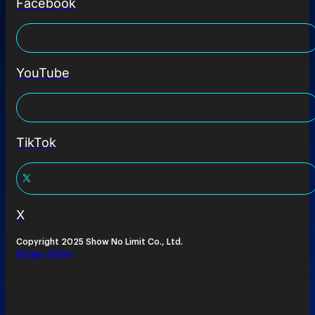
Facebook
YouTube
TikTok
X
Copyright 2025 Show No Limit Co., Ltd.
Privacy Policy