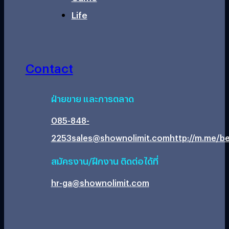
Life
Contact
ฝ่ายขาย และการตลาด
085-848-
2253
sales@shownolimit.com
http://m.me/be
สมัครงาน/ฝึกงาน ติดต่อได้ที่
hr-ga@shownolimit.com