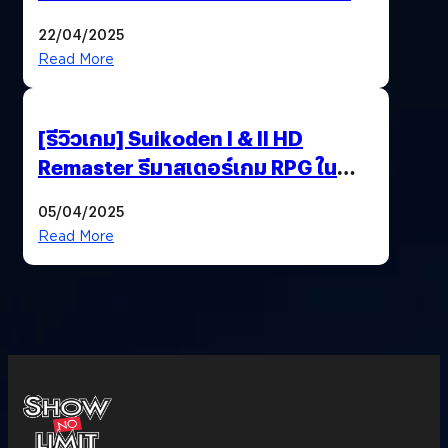
ความช่างสังเกตในตัวคุณ
22/04/2025
Read More
[รีวิวเกม] Suikoden I & II HD
Remaster รีมาสเตอร์เกม RPG ใน
ตำนานที่เหมาะกับแฟนตัวจริง
05/04/2025
Read More