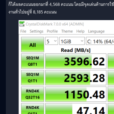
ก็ได้ผลคะแนนออกมาที่ 4,568 คะแนน โดยมีจุดเด่นด้านการใช้
งานทั่วไปอยู่ที่ 8,185 คะแนน