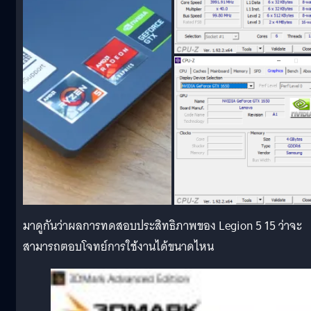
มาดูกันว่าผลการทดสอบประสิทธิภาพของ Legion 5 15 ว่าจะ
สามารถตอบโจทย์การใช้งานได้ขนาดไหน