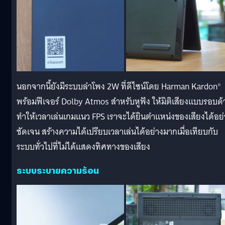
นอกจากนี้ยังมีระบบลำโพง 2W ที่ดีไซน์โดย Harman Kardon®
พร้อมฟีเจอร์ Dolby Atmos สำหรับหูฟัง ให้มิติเสียงแบบรอบด้
ทำให้เวลาเล่นเกมแนว FPS เราจะได้ยินตำแหน่งของเสียงได้อย่
ชัดเจน สร้างความได้เปรียบเวลาเล่นได้อย่างมากเมื่อเทียบกับ
ระบบทั่วไปที่ไม่ได้แสดงทิศทางของเสียง
ระบบระบายความร้อน