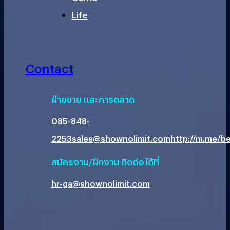
Life
Contact
ฝ่ายขาย และการตลาด
085-848-
2253
sales@shownolimit.com
http://m.me/be
สมัครงาน/ฝึกงาน ติดต่อได้ที่
hr-ga@shownolimit.com