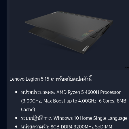
Lenovo Legion 5 15 มาพร้อมกับสเปคดังนี้
หน่วยประมวลผล: AMD Ryzen 5 4600H Processor
(3.00GHz, Max Boost up to 4.00GHz, 6 Cores, 8MB
Cache)
ระบบปฏิบัติการ: Windows 10 Home Single Language
หน่วยความจำ: 8GB DDR4 3200MHz SoDIMM