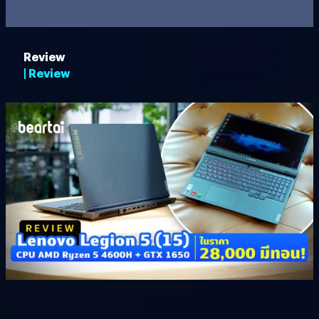
Review
| Review