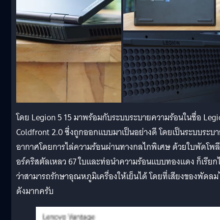
โดย Legion 5 15 มาพร้อมกับระบบระบายความร้อนในชื่อ Legi
Coldfront 2.0 ซึ่งถูกออกแบบมาเป็นอย่างดี โดยเป็นระบบระบ
อากาศโดยการไล่ความร้อนผ่านทางกลไกพิเศษ ด้วยใบพัดโพลี
อร์คริสตัลเหลว 67 ใบและท่อนำความร้อนแบบทองแดง ก็เรียกไ
ว่าสามารถรักษาอุณหภูมิเครื่องให้เย็นได้ โดยที่เสียงของพัดลม
ดังมากครับ