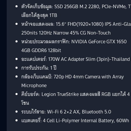
ตัวจัดเก็บข้อมูล: SSD 256GB M.2 2280, PCIe-NVMe, 
เลือกได้สูงสุด 1TB
หน้าจอแสดงผล: 15.6″ FHD(1920×1080) IPS Anti-Gla
250nits 120Hz Narrow 45% CG Non-Touch
หน่วยประมวลผลกราฟิก: NVIDIA GeForce GTX 1650
4GB GDDR6 128bit
อะแดปเตอร์: 170W AC Adapter Slim (3pin)-Thailand
การรับประกัน: 1 ปี
กล้องเว็บแคมป์: 720p HD 4mm Camera with Array
Microphone
คีย์บอร์ด: Legion TrueStrike แสดงผลสี RGB แยกได้ 4
โซน
ระบบไร้สาย: Wi-Fi 6 2×2 AX, Bluetooth 5.0
แบตเตอรี่: 4 Cell Li-Polymer Internal Battery, 60Wh