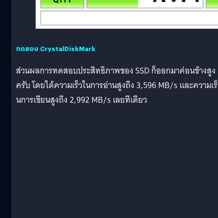
ทดสอบ CrystalDiskMark
ส่วนผลการทดสอบประสิทธิภาพของ SSD ก็ออกมาค่อนข้างสูง
ครับ โดยได้ความเร็วในการอ่านสูงถึง 3,596 MB/s และความเร็
นการเขียนสูงถึง 2,992 MB/s เลยทีเดียว