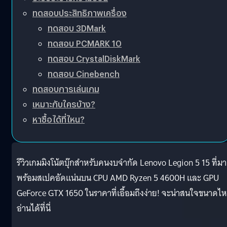
ทดสอบประสิทธิภาพเครื่อง
ทดสอบ 3DMark
ทดสอบ PCMARK 10
ทดสอบ CrystalDiskMark
ทดสอบ Cinebench
ทดสอบการเล่นเกม
เหมาะกับใครบ้าง?
หาซื้อได้ที่ไหน?
รีวิวเกมมิงโน้ตบุ๊กสำหรับคนงบจำกัด Lenovo Legion 5 15 ที่มา
พร้อมสเปคอัดแน่นบน CPU AMD Ryzen 5 4600H และ GPU
GeForce GTX 1650 ในราคาที่เอื้อมถึงง่าย! จะน่าสนใจขนาดไ
อ่านได้ที่นี่