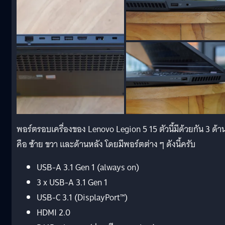
พอร์ตรอบเครื่องของ Lenovo Legion 5 15 ตัวนี้มีด้วยกัน 3 ด้า
คือ ซ้าย ขวา และด้านหลัง โดยมีพอร์ตต่าง ๆ ดังนี้ครับ
USB-A 3.1 Gen 1 (always on)
3 x USB-A 3.1 Gen 1
USB-C 3.1 (DisplayPort™)
HDMI 2.0