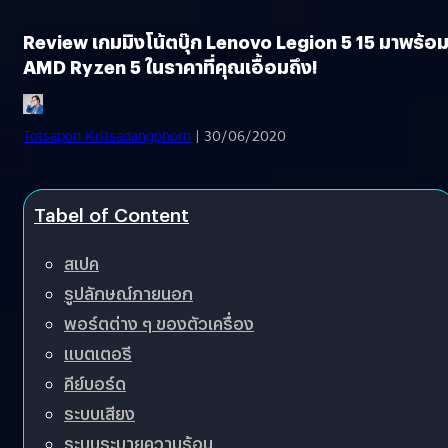
Review เกมมิงโน้ตบุ๊ก Lenovo Legion 5 15 มาพร้อ
AMD Ryzen 5 ในราคาที่คุณเอื้อมถึง!
Totsapon Kritsadangphorn
| 30/06/2020
Tabel of Content
สเปค
รูปลักษณ์ภายนอก
พอร์ตต่าง ๆ ของตัวเครื่อง
แบตเตอรี
คีย์บอร์ด
ระบบเสียง
ระบบระบายความร้อน