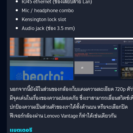
RJ45 ethernet (ช่องเสียบสาย Lan)
Mic / headphone combo
Kensington lock slot
Audio jack (ช่อง 3.5 mm)
นอกจากนี้ยังมีในส่วนของกล้องเว็บแคมความละเอียด 720p ตัวน
มีจุดเด่นในเรื่องของความปลอดภัย ซึ่งเราสามารถเลื่อนสวิตซ์เพ
ปกป้องความเป็นส่วนตัวของเราได้ทั้งด้านบน หรือจะเลือกปิด
ฟีเจอร์กล้องผ่าน Lenovo Vantage ก็ทำได้เช่นเดียวกัน
แบตเตอรี