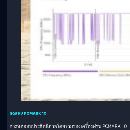
ทดสอบ PCMARK 10
การทดสอบประสิทธิภาพโดยรวมของเครื่องผ่าน PCMARK 10