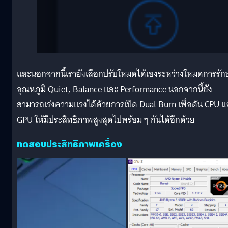
และนอกจากนี้เรายังเลือกปรับโหมดได้เองระหว่างโหมดการรัก
อุณหภูมิ Quiet, Balance และ Performance นอกจากนี้ยัง
สามารถเร่งความแรงได้ด้วยการเปิด Dual Burn เพื่อดัน CPU 
GPU ให้มีประสิทธิภาพสูงสุดไปพร้อม ๆ กันได้อีกด้วย
ทดสอบประสิทธิภาพเครื่อง