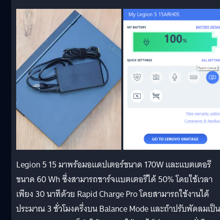
Legion 5 15 มาพร้อมอแดปเตอร์ขนาด 170W และแบตเตอรี
ขนาด 60 Wh ซึ่งสามารถชาร์จแบตเตอรีได้ 50% โดยใช้เวลา
เพียง 30 นาทีด้วย Rapid Charge Pro โดยสามารถใช้งานได้
ประมาณ 3 ชั่วโมงครึ่งบน Balance Mode และถ้าปรับพัดลมเป็น