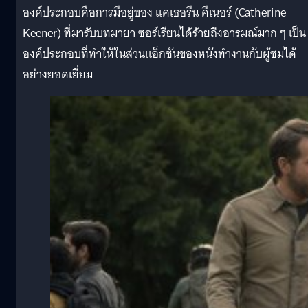
องค์ประกอบคือการมีอยู่ของ แคเธอรีน คีเนอร์ (Catherine
Keener) ที่มารับบทมายา ซอร์เรียนได้ร้ายถึงอารมณ์มาก ๆ เป็น
องค์ประกอบที่ทำให้ในส่วนแอ็กชันของหนังทำงานกับผู้ชมได้
อย่างยอดเยี่ยม