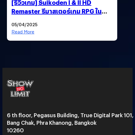
[รีวิวเกม] Suikoden I & II HD
Remaster รีมาสเตอร์เกม RPG ใน
ตำนานที่เหมาะกับแฟนตัวจริง
05/04/2025
Read More
6 th floor, Pegasus Building, True Digital Park 101,
Bang Chak, Phra Khanong, Bangkok
10260