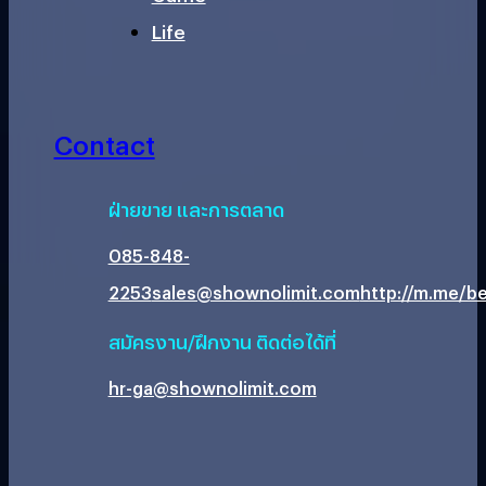
Life
Contact
ฝ่ายขาย และการตลาด
085-848-
2253
sales@shownolimit.com
http://m.me/be
สมัครงาน/ฝึกงาน ติดต่อได้ที่
hr-ga@shownolimit.com