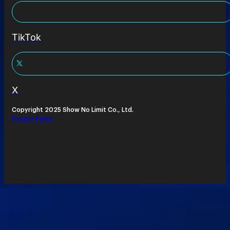
TikTok
X
Copyright 2025 Show No Limit Co., Ltd.
Privacy Policy