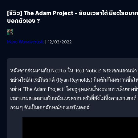
[รีวิว] The Adam Project – ย้อนเวลาได้ มีอะไรอยา
บอกตัวเอง ?
Mano Wanawerusit
| 12/03/2022
หลังจากร่วมงานกับ Netflix ใน ‘Red Notice’ พระเอกแถวหน้า
อย่างไรอัน เรย์โนลดส์ (Ryan Reynolds) ก็ผลักดันผลงานชิ้นให
อย่าง ‘The Adam Project’ โดยชูจุดเด่นเรื่องของการเดินทางข
เวลามาผสมผสานกับหนังแนวครอบครัวที่ยังไม่ทิ้งคาแรกเตอร์
กวน ๆ อันเป็นเอกลักษณ์ของเรย์โนลดส์