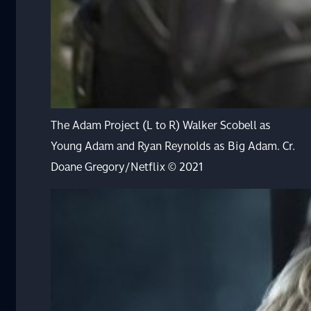
The Adam Project (L to R) Walker Scobell as
Young Adam and Ryan Reynolds as Big Adam. Cr.
Doane Gregory/Netflix © 2021