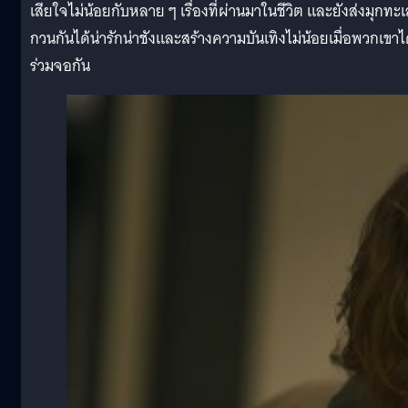
เสียใจไม่น้อยกับหลาย ๆ เรื่องที่ผ่านมาในชีวิต และยังส่งมุกทะเ
กวนกันได้น่ารักน่าชังและสร้างความบันเทิงไม่น้อยเมื่อพวกเขาไ
ร่วมจอกัน