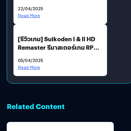
พร้อมท้าทายความช่างสังเกตใน
22/04/2025
ตัวคุณ
Read More
[รีวิวเกม] Suikoden I & II HD
Remaster รีมาสเตอร์เกม RPG
ในตำนานที่เหมาะกับแฟนตัวจริง
05/04/2025
Read More
Related Content