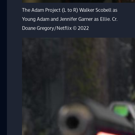
The Adam Project (L to R) Walker Scobell as
Young Adam and Jennifer Garner as Ellie. Cr.
Doane Gregory/Netflix © 2022