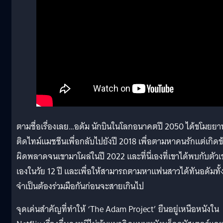
ตามชื่อเรื่องเลย…อดัม นักบินในโลกอนาคตปี 2050 ได้ขโมยยา
ติดไทม์แมชชีนเพื่อกลับไปยังปี 2018 เพื่อตามหาคนรักแต่เกิดข
ผิดพลาดจนเขามาโผล่ในปี 2022 และที่นี่เองที่เขาได้พบกับตัวเ
เองในวัย 12 ปี และเพื่อให้สามารถตามหาแฟนสาวได้ทันอดัมทั้
จำเป็นต้องร่วมมือกันก่อนจะสายเกินไป
จุดเด่นสำคัญที่ทำให้ ‘The Adam Project’ ยืนอยู่เหนือหนังใน