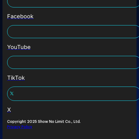
Facebook
YouTube
TikTok
X
Copyright 2025 Show No Limit Co., Ltd.
Privacy Policy