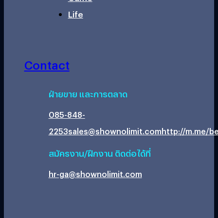
Life
Contact
ฝ่ายขาย และการตลาด
085-848-
2253
sales@shownolimit.com
http://m.me/be
สมัครงาน/ฝึกงาน ติดต่อได้ที่
hr-ga@shownolimit.com