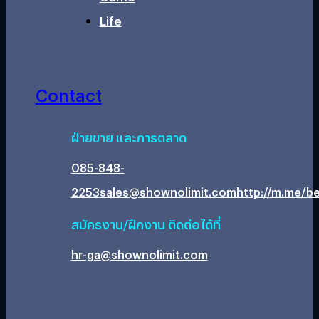
Life
Contact
ฝ่ายขาย และการตลาด
085-848-
2253
sales@shownolimit.com
http://m.me/be
สมัครงาน/ฝึกงาน ติดต่อได้ที่
hr-ga@shownolimit.com