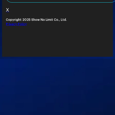
X
Copyright 2025 Show No Limit Co., Ltd.
Privacy Policy