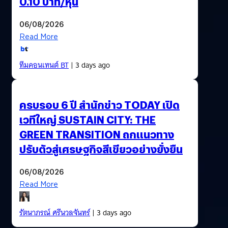
0.10 บาท/หุ้น
06/08/2026
Read More
ทีมคอนเทนต์ BT
| 3 days ago
ครบรอบ 6 ปี สำนักข่าว TODAY เปิด
เวทีใหญ่ SUSTAIN CITY: THE
GREEN TRANSITION ถกแนวทาง
ปรับตัวสู่เศรษฐกิจสีเขียวอย่างยั่งยืน
06/08/2026
Read More
รัตนาภรณ์ ศรีนวลจันทร์
| 3 days ago