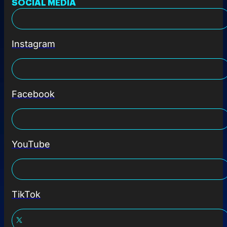
SOCIAL MEDIA
Instagram
Facebook
YouTube
TikTok