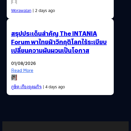
Worawalan
| 2 days ago
สรุปประเด็นสำคัญ The INTANIA
Forum พาไทยฝ่าวิกฤติโลกไร้ระเบียบ
เปลี่ยนความผันผวนเป็นโอกาส
01/08/2026
Read More
ภูษิต เรืองอุดมกิจ
| 4 days ago