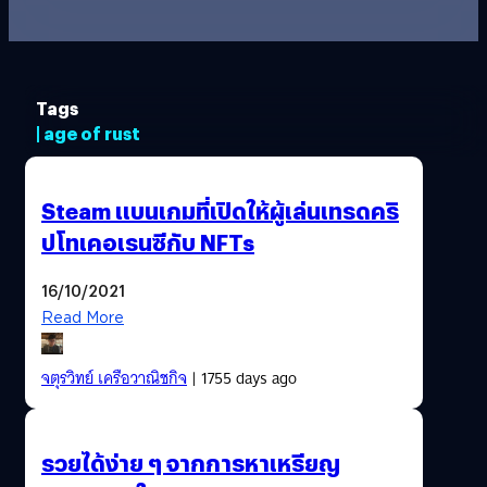
Tags
| age of rust
Steam แบนเกมที่เปิดให้ผู้เล่นเทรดคริ
ปโทเคอเรนซีกับ NFTs
16/10/2021
Read More
จตุรวิทย์ เครือวาณิชกิจ
| 1755 days ago
รวยได้ง่าย ๆ จากการหาเหรียญ