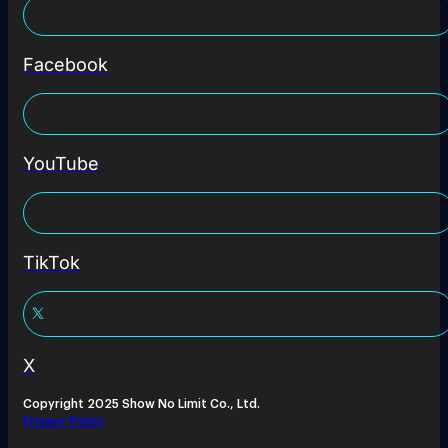
Facebook
YouTube
TikTok
X
Copyright 2025 Show No Limit Co., Ltd.
Privacy Policy