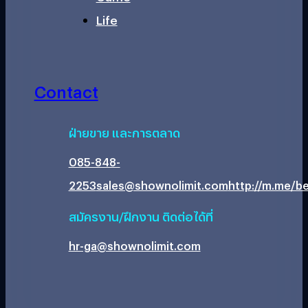
Life
Contact
ฝ่ายขาย และการตลาด
085-848-
2253
sales@shownolimit.com
http://m.me/be
สมัครงาน/ฝึกงาน ติดต่อได้ที่
hr-ga@shownolimit.com