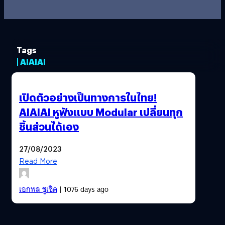
Tags
| AIAIAI
เปิดตัวอย่างเป็นทางการในไทย!
AIAIAI หูฟังแบบ Modular เปลี่ยนทุก
ชิ้นส่วนได้เอง
27/08/2023
Read More
เอกพล ชูเชิด
| 1076 days ago