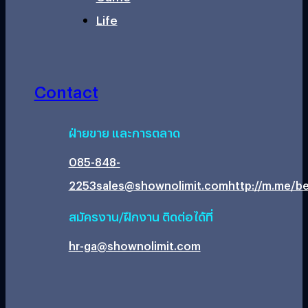
Life
Contact
ฝ่ายขาย และการตลาด
085-848-
2253
sales@shownolimit.com
http://m.me/be
สมัครงาน/ฝึกงาน ติดต่อได้ที่
hr-ga@shownolimit.com