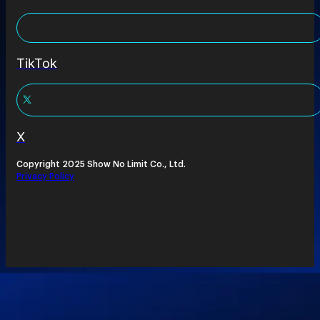
TikTok
X
Copyright 2025 Show No Limit Co., Ltd.
Privacy Policy