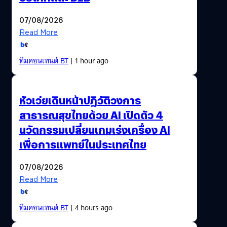
07/08/2026
Read More
ทีมคอนเทนต์ BT
| 1 hour ago
หัวเว่ยเดินหน้าปฏิวัติวงการ
สาธารณสุขไทยด้วย AI เปิดตัว 4
นวัตกรรมเปลี่ยนเกมเร่งเครื่อง AI
เพื่อการแพทย์ในประเทศไทย
07/08/2026
Read More
ทีมคอนเทนต์ BT
| 4 hours ago