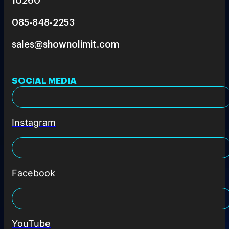
085-848-2253
sales@shownolimit.com
SOCIAL MEDIA
Instagram
Facebook
YouTube