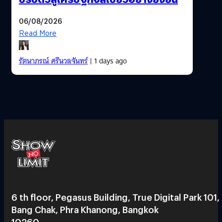
06/08/2026
Read More
รัตนาภรณ์ ศรีนวลจันทร์
| 1 days ago
6 th floor, Pegasus Building, True Digital Park 101,
Bang Chak, Phra Khanong, Bangkok
10260