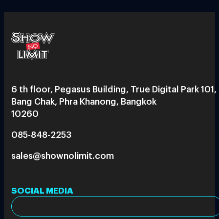
6 th floor, Pegasus Building, True Digital Park 101,
Bang Chak, Phra Khanong, Bangkok
10260
085-848-2253
sales@shownolimit.com
SOCIAL MEDIA