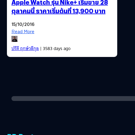
Apple Watch รุ่น Nike+ เริ่มขาย 28
ตุลาคมนี้ ราคาเริ่มต้นที่ 13,900 บาท
15/10/2016
Read More
ปรีดี ฤกษ์วลีกุล
| 3583 days ago