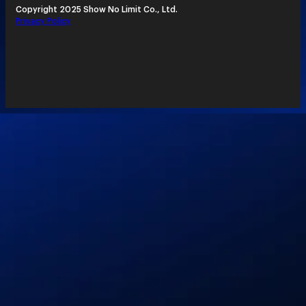
Copyright 2025 Show No Limit Co., Ltd.
Privacy Policy