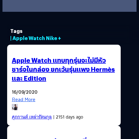
Tags
| Apple Watch Nike +
Apple Watch แทบทุกรุ่นจะไม่มีหัว
ชาร์จในกล่อง ยกเว้นรุ่นแพง Hermès
และ Edition
16/09/2020
Read More
ศุภกานต์ เหล่ารัตนกุล
| 2151 days ago