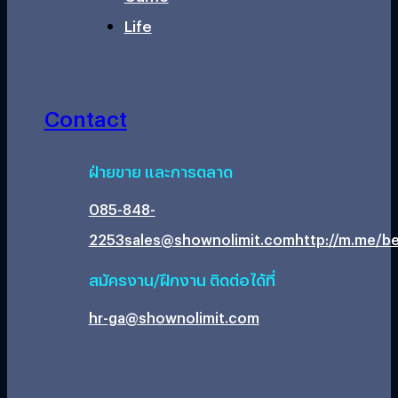
Life
Contact
ฝ่ายขาย และการตลาด
085-848-
2253
sales@shownolimit.com
http://m.me/be
สมัครงาน/ฝึกงาน ติดต่อได้ที่
hr-ga@shownolimit.com