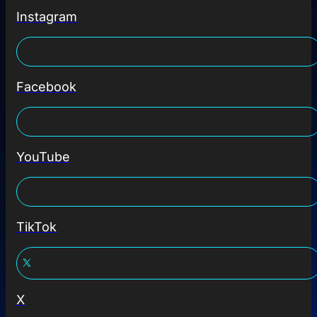
Instagram
Facebook
YouTube
TikTok
X