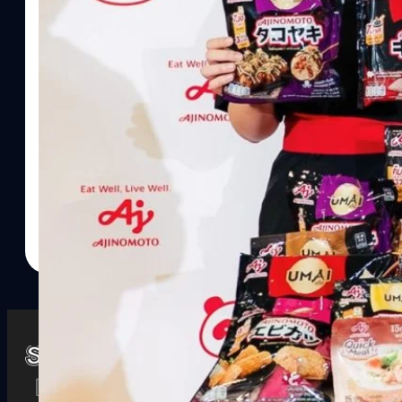
Watch