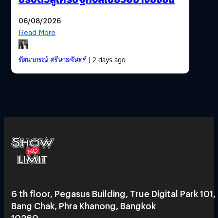
06/08/2026
Read More
รัตนาภรณ์ ศรีนวลจันทร์
| 2 days ago
6 th floor, Pegasus Building, True Digital Park 101,
Bang Chak, Phra Khanong, Bangkok
10260