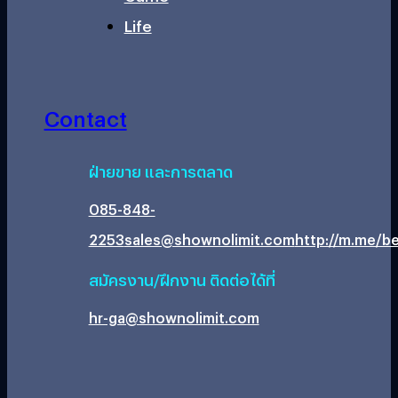
Life
Contact
ฝ่ายขาย และการตลาด
085-848-
2253
sales@shownolimit.com
http://m.me/be
สมัครงาน/ฝึกงาน ติดต่อได้ที่
hr-ga@shownolimit.com