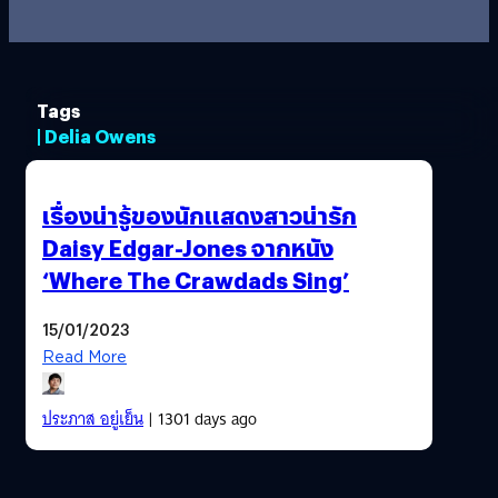
Tags
| Delia Owens
เรื่องน่ารู้ของนักแสดงสาวน่ารัก
Daisy Edgar-Jones จากหนัง
‘Where The Crawdads Sing’
15/01/2023
Read More
ประภาส อยู่เย็น
| 1301 days ago