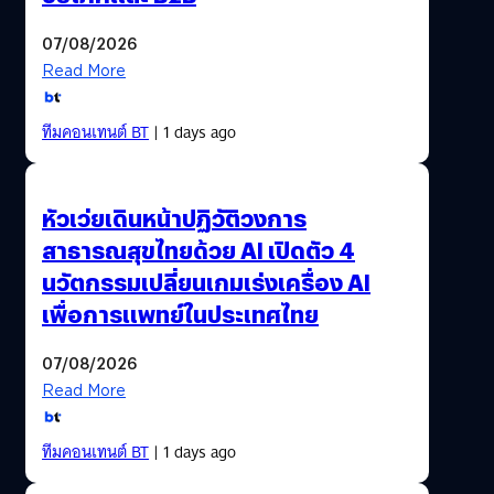
07/08/2026
Read More
ทีมคอนเทนต์ BT
| 1 days ago
หัวเว่ยเดินหน้าปฏิวัติวงการ
สาธารณสุขไทยด้วย AI เปิดตัว 4
นวัตกรรมเปลี่ยนเกมเร่งเครื่อง AI
เพื่อการแพทย์ในประเทศไทย
07/08/2026
Read More
ทีมคอนเทนต์ BT
| 1 days ago