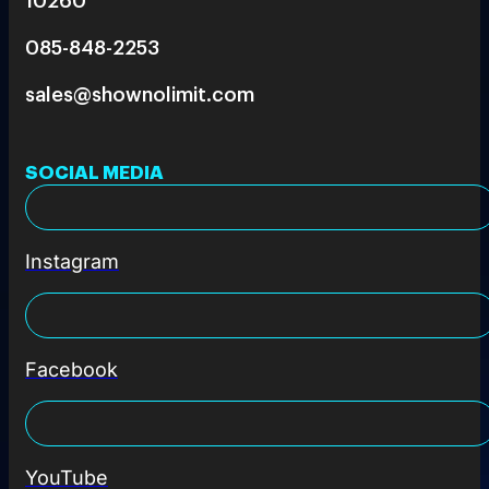
085-848-2253
sales@shownolimit.com
SOCIAL MEDIA
Instagram
Facebook
YouTube