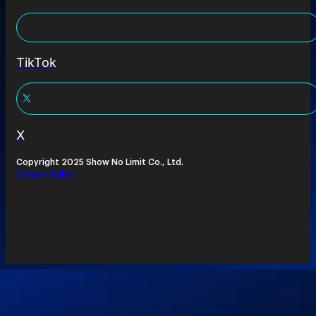
TikTok
X
Copyright 2025 Show No Limit Co., Ltd.
Privacy Policy