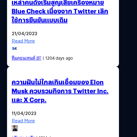
เหล่าคนดังเริ่มสูญเสียเครื่องหมาย
Blue Check เนื่องจาก Twitter เลิก
ใช้การยืนยันแบบเดิม
21/04/2023
Read More
ทีมคอนเทนต์ BT
| 1204 days ago
ความฝันไม่ไกลเกินเอื้อมของ Elon
Musk ควบรวมกิจการ Twitter Inc.
และ X Corp.
11/04/2023
Read More