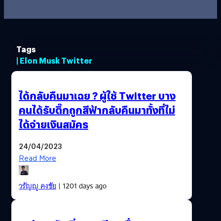
Tags
| Elon Musk Twitter
ได้กลับคืนมาเฉย ? ผู้ใช้ Twitter บาง
คนได้รับติ๊กถูกสีฟ้ากลับคืนมาทั้งที่ไม่
ได้จ่ายเงินสมัคร
24/04/2023
Read More
วรัญญู คงชัย
| 1201 days ago