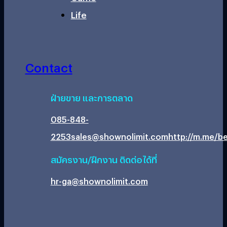
Life
Contact
ฝ่ายขาย และการตลาด
085-848-
2253
sales@shownolimit.com
http://m.me/be
สมัครงาน/ฝึกงาน ติดต่อได้ที่
hr-ga@shownolimit.com