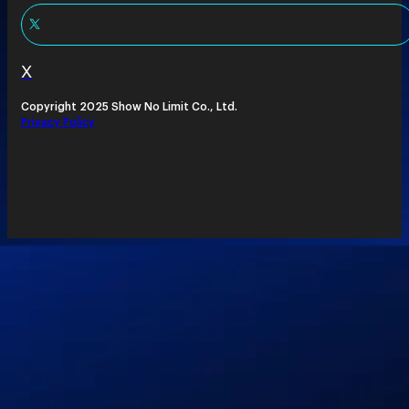
X
Copyright 2025 Show No Limit Co., Ltd.
Privacy Policy