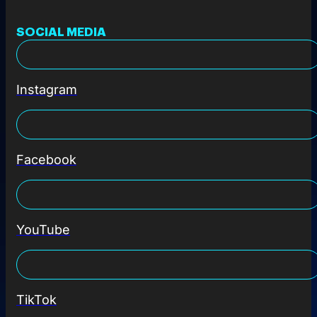
SOCIAL MEDIA
Instagram
Facebook
YouTube
TikTok