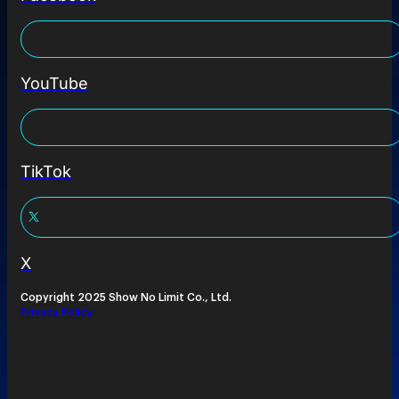
YouTube
TikTok
X
Copyright 2025 Show No Limit Co., Ltd.
Privacy Policy