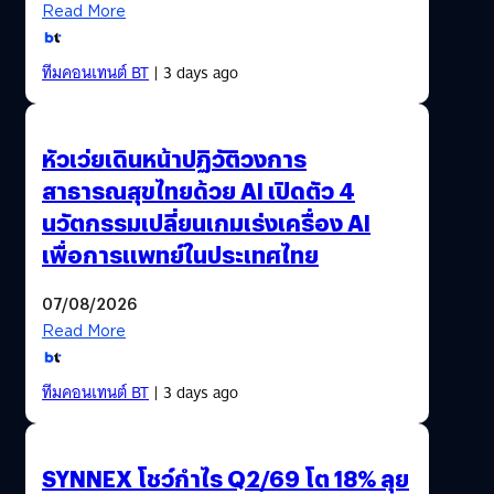
Read More
ทีมคอนเทนต์ BT
| 3 days ago
หัวเว่ยเดินหน้าปฏิวัติวงการ
สาธารณสุขไทยด้วย AI เปิดตัว 4
นวัตกรรมเปลี่ยนเกมเร่งเครื่อง AI
เพื่อการแพทย์ในประเทศไทย
07/08/2026
Read More
ทีมคอนเทนต์ BT
| 3 days ago
SYNNEX โชว์กำไร Q2/69 โต 18% ลุย