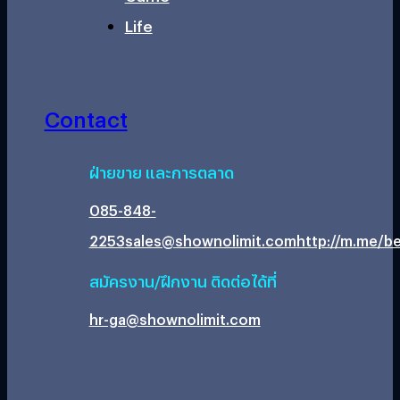
Life
Contact
ฝ่ายขาย และการตลาด
085-848-
2253
sales@shownolimit.com
http://m.me/be
สมัครงาน/ฝึกงาน ติดต่อได้ที่
hr-ga@shownolimit.com