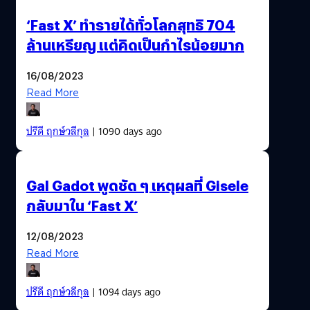
‘Fast X’ ทำรายได้ทั่วโลกสุทธิ 704
ล้านเหรียญ แต่คิดเป็นกำไรน้อยมาก
16/08/2023
Read More
ปรีดี ฤกษ์วลีกุล
| 1090 days ago
Gal Gadot พูดชัด ๆ เหตุผลที่ Gisele
กลับมาใน ‘Fast X’
12/08/2023
Read More
ปรีดี ฤกษ์วลีกุล
| 1094 days ago