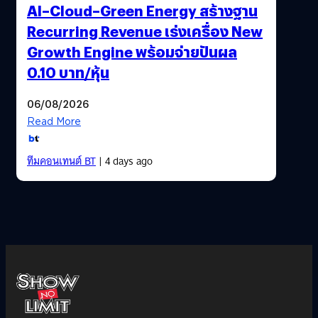
AI–Cloud–Green Energy สร้างฐาน
Recurring Revenue เร่งเครื่อง New
Growth Engine พร้อมจ่ายปันผล
0.10 บาท/หุ้น
06/08/2026
Read More
ทีมคอนเทนต์ BT
| 4 days ago