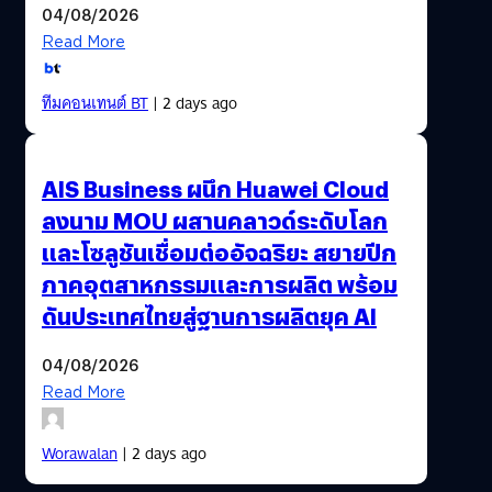
04/08/2026
Read More
ทีมคอนเทนต์ BT
| 2 days ago
AIS Business ผนึก Huawei Cloud
ลงนาม MOU ผสานคลาวด์ระดับโลก
และโซลูชันเชื่อมต่ออัจฉริยะ สยายปีก
ภาคอุตสาหกรรมและการผลิต พร้อม
ดันประเทศไทยสู่ฐานการผลิตยุค AI
04/08/2026
Read More
Worawalan
| 2 days ago