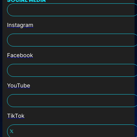
Instagram
Facebook
YouTube
TikTok