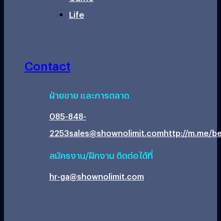
Life
Contact
ฝ่ายขาย และการตลาด
085-848-
2253
sales@shownolimit.com
http://m.me/be
สมัครงาน/ฝึกงาน ติดต่อได้ที่
hr-ga@shownolimit.com