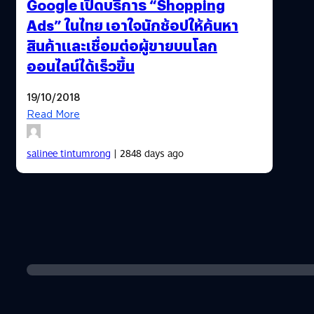
Google เปิดบริการ “Shopping
Ads” ในไทย เอาใจนักช้อปให้ค้นหา
สินค้าและเชื่อมต่อผู้ขายบนโลก
ออนไลน์ได้เร็วขึ้น
19/10/2018
Read More
salinee tintumrong
| 2848 days ago