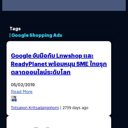
Tags
| Google Shopping Ads
Google จับมือกับ Lnwshop และ
ReadyPlanet พร้อมหนุน SME ไทยรุก
ตลาดออนไลน์ระดับโลก
05/02/2019
Read More
Totsapon Kritsadangphorn
| 2739 days ago