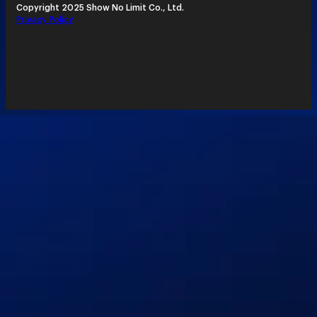
Copyright 2025 Show No Limit Co., Ltd.
Privacy Policy