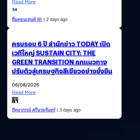
Read More
ทีมคอนเทนต์ BT
| 2 days ago
ครบรอบ 6 ปี สำนักข่าว TODAY เปิด
เวทีใหญ่ SUSTAIN CITY: THE
GREEN TRANSITION ถกแนวทาง
ปรับตัวสู่เศรษฐกิจสีเขียวอย่างยั่งยืน
06/08/2026
Read More
รัตนาภรณ์ ศรีนวลจันทร์
| 3 days ago