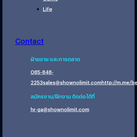
Life
Contact
ฝ่ายขาย และการตลาด
085-848-
2253
sales@shownolimit.com
http://m.me/be
สมัครงาน/ฝึกงาน ติดต่อได้ที่
hr-ga@shownolimit.com