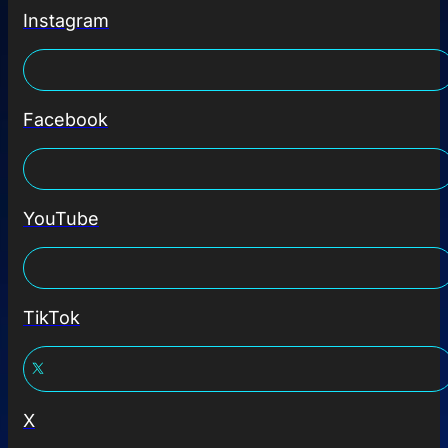
Instagram
Facebook
YouTube
TikTok
X