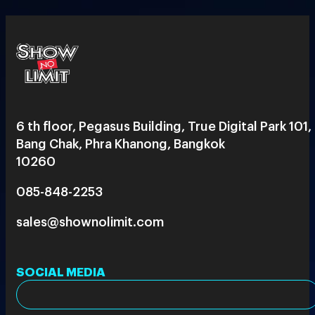
6 th floor, Pegasus Building, True Digital Park 101,
Bang Chak, Phra Khanong, Bangkok
10260
085-848-2253
sales@shownolimit.com
SOCIAL MEDIA