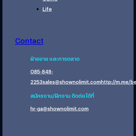
Life
Contact
ฝ่ายขาย และการตลาด
085-848-
2253
sales@shownolimit.com
http://m.me/be
สมัครงาน/ฝึกงาน ติดต่อได้ที่
hr-ga@shownolimit.com