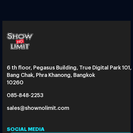
6 th floor, Pegasus Building, True Digital Park 101,
Bang Chak, Phra Khanong, Bangkok
10260
085-848-2253
sales@shownolimit.com
SOCIAL MEDIA