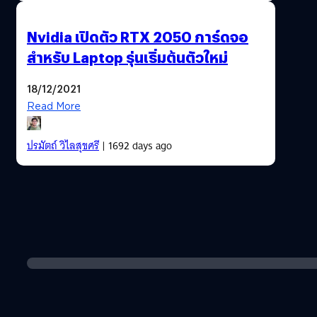
Nvidia เปิดตัว RTX 2050 การ์ดจอ
สำหรับ Laptop รุ่นเริ่มต้นตัวใหม่
18/12/2021
Read More
ปรมัตถ์ วิไลสุขศรี
| 1692 days ago