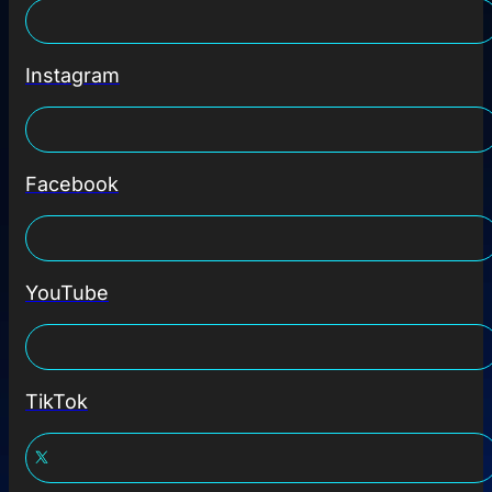
Instagram
Facebook
YouTube
TikTok