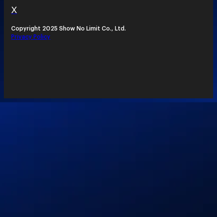
X
Copyright 2025 Show No Limit Co., Ltd.
Privacy Policy