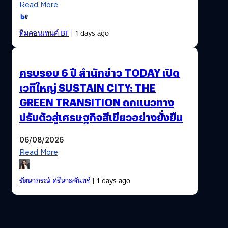
Read More
ทีมคอนเทนต์ BT
| 1 days ago
ครบรอบ 6 ปี สำนักข่าว TODAY เปิด
เวทีใหญ่ SUSTAIN CITY: THE
GREEN TRANSITION ถกแนวทาง
ปรับตัวสู่เศรษฐกิจสีเขียวอย่างยั่งยืน
06/08/2026
Read More
รัตนาภรณ์ ศรีนวลจันทร์
| 1 days ago