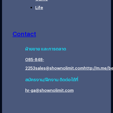
Life
Contact
ฝ่ายขาย และการตลาด
085-848-
2253
sales@shownolimit.com
http://m.me/be
สมัครงาน/ฝึกงาน ติดต่อได้ที่
hr-ga@shownolimit.com