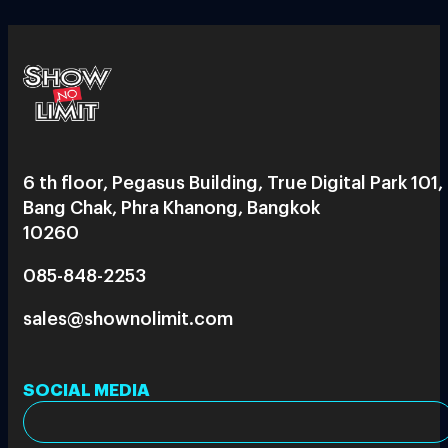
6 th floor, Pegasus Building, True Digital Park 101,
Bang Chak, Phra Khanong, Bangkok
10260
085-848-2253
sales@shownolimit.com
SOCIAL MEDIA