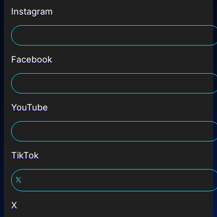
Instagram
Facebook
YouTube
TikTok
X