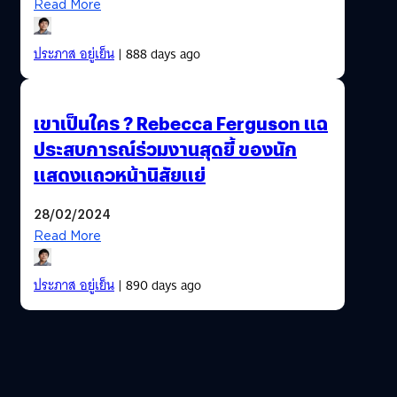
Read More
ประภาส อยู่เย็น
| 888 days ago
เขาเป็นใคร ? Rebecca Ferguson แฉ
ประสบการณ์ร่วมงานสุดยี้ ของนัก
แสดงแถวหน้านิสัยแย่
28/02/2024
Read More
ประภาส อยู่เย็น
| 890 days ago