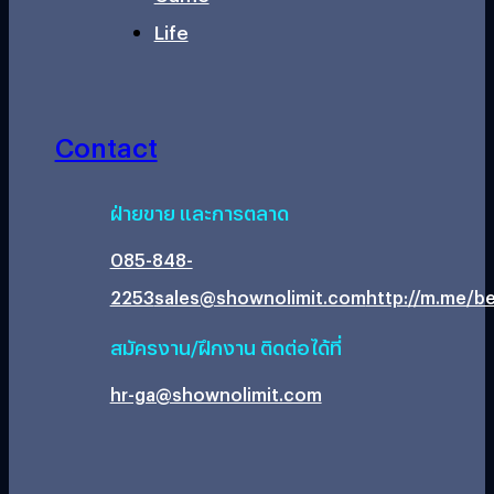
Life
Contact
ฝ่ายขาย และการตลาด
085-848-
2253
sales@shownolimit.com
http://m.me/be
สมัครงาน/ฝึกงาน ติดต่อได้ที่
hr-ga@shownolimit.com