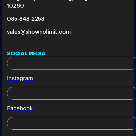
10260
085-848-2253
sales@shownolimit.com
SOCIAL MEDIA
Instagram
Facebook