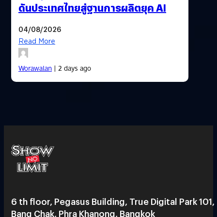
ดันประเทศไทยสู่ฐานการผลิตยุค AI
04/08/2026
Read More
Worawalan
| 2 days ago
6 th floor, Pegasus Building, True Digital Park 101,
Bang Chak, Phra Khanong, Bangkok