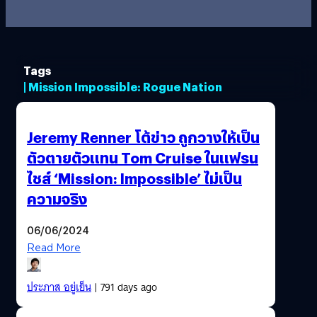
Tags
| Mission Impossible: Rogue Nation
Jeremy Renner โต้ข่าว ถูกวางให้เป็น
ตัวตายตัวแทน Tom Cruise ในแฟรน
ไชส์ ‘Mission: Impossible’ ไม่เป็น
ความจริง
06/06/2024
Read More
ประภาส อยู่เย็น
| 791 days ago