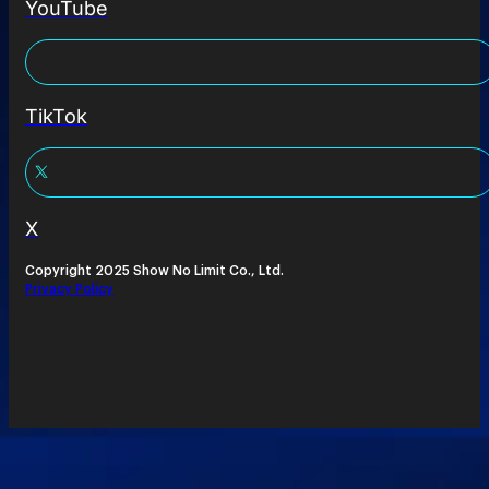
YouTube
TikTok
X
Copyright 2025 Show No Limit Co., Ltd.
Privacy Policy