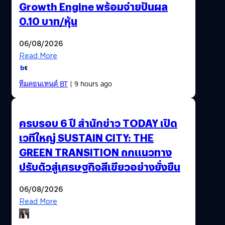
Growth Engine พร้อมจ่ายปันผล
0.10 บาท/หุ้น
06/08/2026
Read More
ทีมคอนเทนต์ BT
| 9 hours ago
ครบรอบ 6 ปี สำนักข่าว TODAY เปิด
เวทีใหญ่ SUSTAIN CITY: THE
GREEN TRANSITION ถกแนวทาง
ปรับตัวสู่เศรษฐกิจสีเขียวอย่างยั่งยืน
06/08/2026
Read More