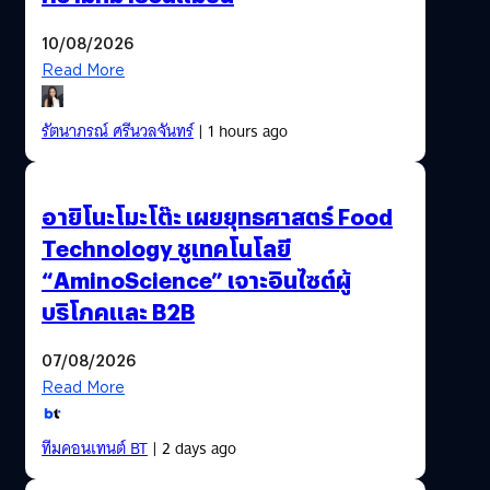
10/08/2026
Read More
รัตนาภรณ์ ศรีนวลจันทร์
| 1 hours ago
อายิโนะโมะโต๊ะ เผยยุทธศาสตร์ Food
Technology ชูเทคโนโลยี
“AminoScience” เจาะอินไซต์ผู้
บริโภคและ B2B
07/08/2026
Read More
ทีมคอนเทนต์ BT
| 2 days ago