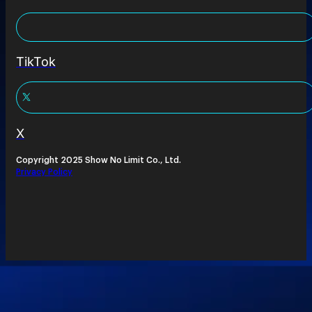
TikTok
X
Copyright 2025 Show No Limit Co., Ltd.
Privacy Policy