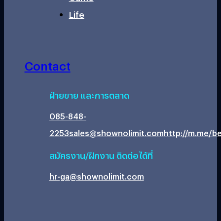
Life
Contact
ฝ่ายขาย และการตลาด
085-848-
2253
sales@shownolimit.com
http://m.me/be
สมัครงาน/ฝึกงาน ติดต่อได้ที่
hr-ga@shownolimit.com