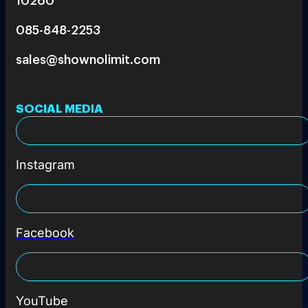
085-848-2253
sales@shownolimit.com
SOCIAL MEDIA
Instagram
Facebook
YouTube