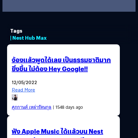
Tags
| Nest Hub Max
จ้องแล้วพูดได้เลย เป็นธรรมชาติมาก
ยิ่งขึ้น ไม่ต้อง Hey Google!!
12/05/2022
Read More
ศุภกานต์ เหล่ารัตนกุล
| 1548 days ago
ฟัง Apple Music ได้แล้วบน Nest