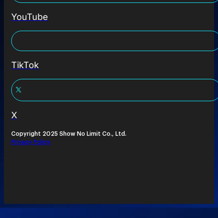
YouTube
TikTok
X
Copyright 2025 Show No Limit Co., Ltd.
Privacy Policy