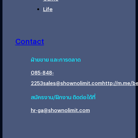
Life
Contact
ฝ่ายขาย และการตลาด
085-848-
2253
sales@shownolimit.com
http://m.me/be
สมัครงาน/ฝึกงาน ติดต่อได้ที่
hr-ga@shownolimit.com