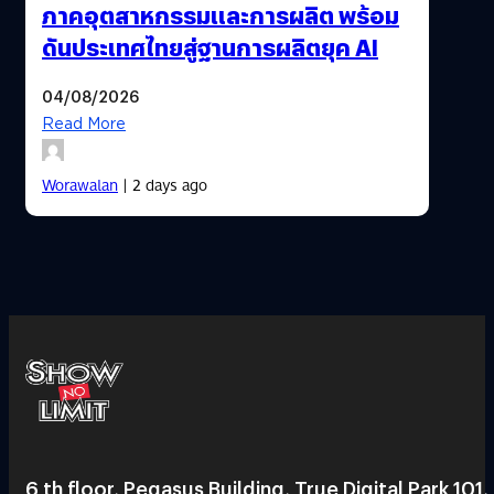
ภาคอุตสาหกรรมและการผลิต พร้อม
ดันประเทศไทยสู่ฐานการผลิตยุค AI
04/08/2026
Read More
Worawalan
| 2 days ago
6 th floor, Pegasus Building, True Digital Park 101,