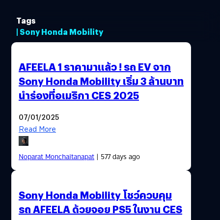
Tags
| Sony Honda Mobility
AFEELA 1 ราคามาแล้ว ! รถ EV จาก
Sony Honda Mobility เริ่ม 3 ล้านบาท
นำร่องที่อเมริกา CES 2025
07/01/2025
Read More
Noparat Monchaitanapat
| 577 days ago
Sony Honda Mobility โชว์ควบคุม
รถ AFEELA ด้วยจอย PS5 ในงาน CES