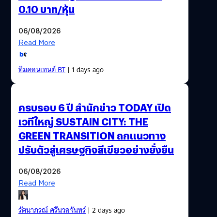
0.10 บาท/หุ้น
06/08/2026
Read More
ทีมคอนเทนต์ BT
| 1 days ago
ครบรอบ 6 ปี สำนักข่าว TODAY เปิด
เวทีใหญ่ SUSTAIN CITY: THE
GREEN TRANSITION ถกแนวทาง
ปรับตัวสู่เศรษฐกิจสีเขียวอย่างยั่งยืน
06/08/2026
Read More
รัตนาภรณ์ ศรีนวลจันทร์
| 2 days ago