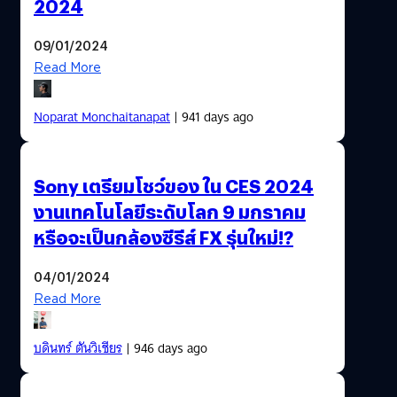
2024
09/01/2024
Read More
Noparat Monchaitanapat
| 941 days ago
Sony เตรียมโชว์ของ ใน CES 2024
งานเทคโนโลยีระดับโลก 9 มกราคม
หรือจะเป็นกล้องซีรีส์ FX รุ่นใหม่!?
04/01/2024
Read More
บดินทร์ ตันวิเชียร
| 946 days ago