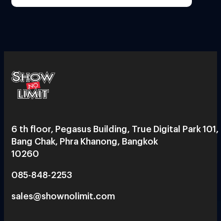
6 th floor, Pegasus Building, True Digital Park 101,
Bang Chak, Phra Khanong, Bangkok
10260
085-848-2253
sales@shownolimit.com