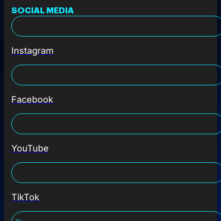
SOCIAL MEDIA
Instagram
Facebook
YouTube
TikTok