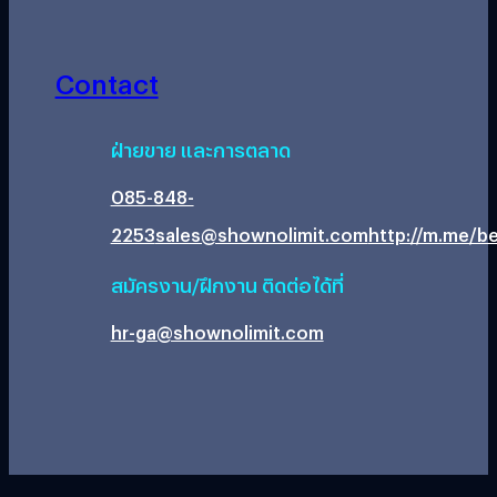
Contact
ฝ่ายขาย และการตลาด
085-848-
2253
sales@shownolimit.com
http://m.me/be
สมัครงาน/ฝึกงาน ติดต่อได้ที่
hr-ga@shownolimit.com