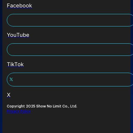
Facebook
YouTube
TikTok
X
Copyright 2025 Show No Limit Co., Ltd.
Privacy Policy