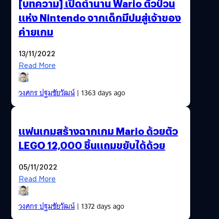
[บทความ] เปิดตำนาน Wario ตัวป่วน
แห่ง Nintendo จากเด็กมีปมสู่เจ้าของ
ค่ายเกม
13/11/2022
Read More
วงศกร ปฐมชัยวัฒน์
| 1363 days ago
แฟนเกมสร้างฉากเกม Mario ด้วยตัว
LEGO 12,000 ชิ้นแถมขยับได้ด้วย
05/11/2022
Read More
วงศกร ปฐมชัยวัฒน์
| 1372 days ago