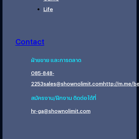
Life
Contact
ฝ่ายขาย และการตลาด
085-848-
2253
sales@shownolimit.com
http://m.me/be
สมัครงาน/ฝึกงาน ติดต่อได้ที่
hr-ga@shownolimit.com