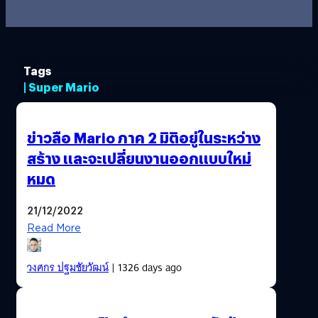
Tags
| Super Mario
ข่าวลือ Mario ภาค 2 มิติอยู่ในระหว่าง
สร้าง และจะเปลี่ยนงานออกแบบใหม่
หมด
21/12/2022
Read More
วงศกร ปฐมชัยวัฒน์
| 1326 days ago