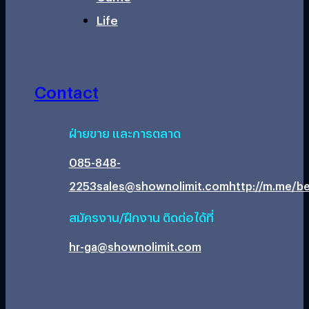
Life
Contact
ฝ่ายขาย และการตลาด
085-848-
2253
sales@shownolimit.com
http://m.me/be
สมัครงาน/ฝึกงาน ติดต่อได้ที่
hr-ga@shownolimit.com