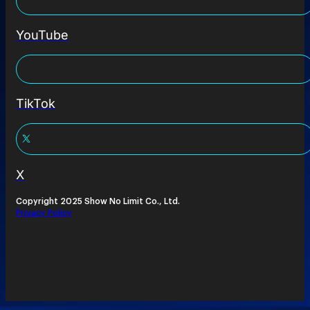
YouTube
TikTok
X
Copyright 2025 Show No Limit Co., Ltd.
Privacy Policy