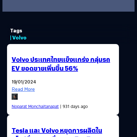
Tags
| Volvo
Volvo ประเทศไทยแข็งแกร่ง กลุ่มรถ
EV ยอดขายเพิ่มขึ้น 56%
19/01/2024
Read More
Noparat Monchaitanapat
| 931 days ago
Tesla และ Volvo หยุดการผลิตใน