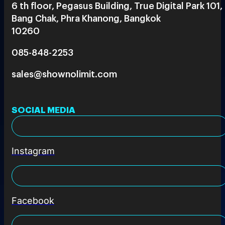
6 th floor, Pegasus Building, True Digital Park 101,
Bang Chak, Phra Khanong, Bangkok
10260
085-848-2253
sales@shownolimit.com
SOCIAL MEDIA
Instagram
Facebook