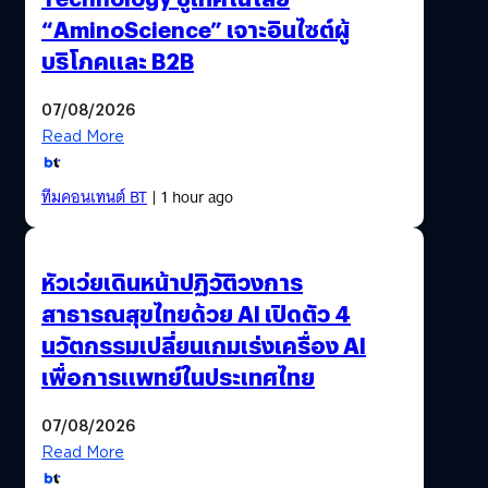
“AminoScience” เจาะอินไซต์ผู้
บริโภคและ B2B
07/08/2026
Read More
ทีมคอนเทนต์ BT
| 1 hour ago
หัวเว่ยเดินหน้าปฏิวัติวงการ
สาธารณสุขไทยด้วย AI เปิดตัว 4
นวัตกรรมเปลี่ยนเกมเร่งเครื่อง AI
เพื่อการแพทย์ในประเทศไทย
07/08/2026
Read More