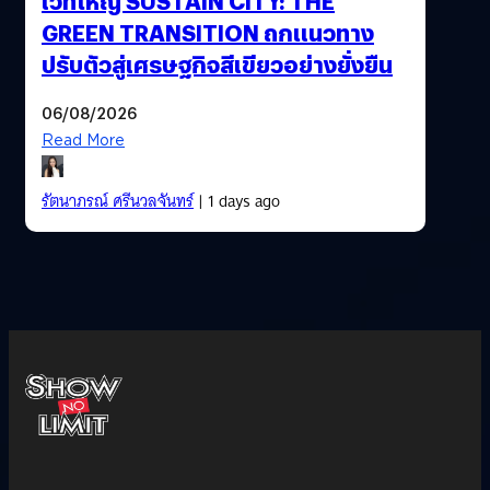
เวทีใหญ่ SUSTAIN CITY: THE
GREEN TRANSITION ถกแนวทาง
ปรับตัวสู่เศรษฐกิจสีเขียวอย่างยั่งยืน
06/08/2026
Read More
รัตนาภรณ์ ศรีนวลจันทร์
| 1 days ago