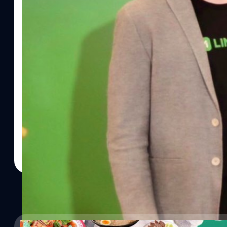
05/03/2021