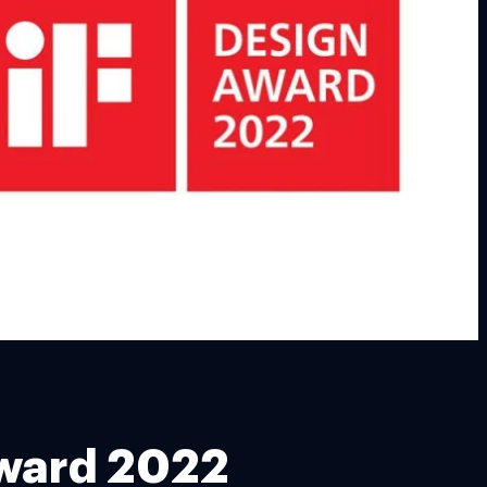
 Award 2022