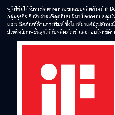
ฟูจิฟิล์มได้รับรางวัลด้านการออกแบบผลิตภัณฑ์ iF
กลุ่มธุรกิจ ซึ่งนับว่าสูงที่สุดที่เคยมีมา โดยครอบ
และผลิตภัณฑ์ด้านการพิมพ์ ซึ่งไม่เพียงแค่มีรูปลักษ
ประสิทธิภาพขั้นสูงให้กับผลิตภัณฑ์ และตอบโจทย์ด้านใ