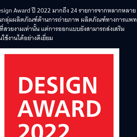
 Design Award ปี 2022 มากถึง 24 รายการจากหลากหลาย
คลุมในกลุ่มผลิตภัณฑ์ด้านการถ่ายภาพ ผลิตภัณฑ์ทางการแพท
ณ์ที่สวยงามเท่านั้น แต่การออกแบบยังสามารถส่งเสริม
ช้งานได้อย่างดีเยี่ยม