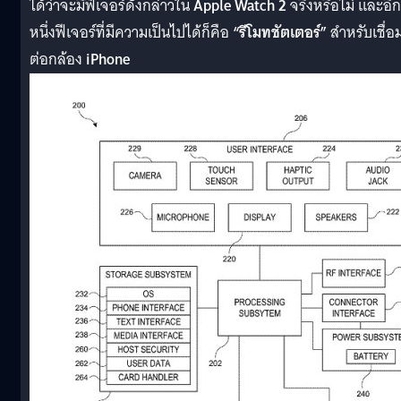
ได้ว่าจะมีฟีเจอร์ดังกล่าวใน
Apple Watch 2
จริงหรือไม่ และอีก
หนึ่งฟีเจอร์ที่มีความเป็นไปได้ก็คือ
“รีโมทชัตเตอร์”
สำหรับเชื่อ
ต่อกล้อง
iPhone