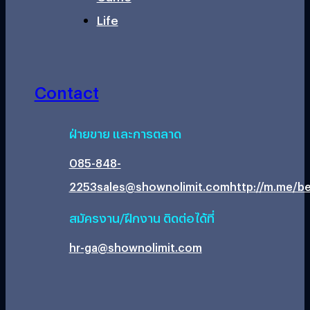
Life
Contact
ฝ่ายขาย และการตลาด
085-848-
2253
sales@shownolimit.com
http://m.me/be
สมัครงาน/ฝึกงาน ติดต่อได้ที่
hr-ga@shownolimit.com