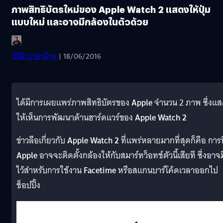
ภาพสิทธิบัตรใหม่ของ Apple Watch 2 แสดงให้ปุ่ม
แบบใหม่ และอาจมีกล้องในตัวด้วย
ปรีดี ฤกษ์วลีกุล
| 18/06/2016
ได้มีการเผยแพร่ภาพสิทธิบัตรของ
Apple
จำนวน 2 ภาพ ซึ่งแ
ให้เห็นการพัฒนาด้านฮาร์ดแวร์ของ
Apple Watch 2
ข่าวลือเกี่ยวกับ
Apple Watch 2
ที่แพร่หลายมากที่สุดก็คือ การท
Apple
อาจจะติดตั้งกล้องให้กับสมาร์ทว็อทช์ตัวนี้เสียที ซึ่งอาจม
ไว้สำหรับการใช้งาน
Facetime
หรือสแกนบาร์โค้ดเวลาออกไป
ช็อปปิ้ง