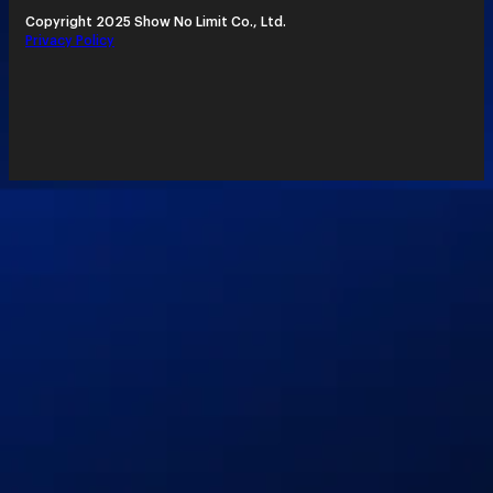
Copyright 2025 Show No Limit Co., Ltd.
Privacy Policy