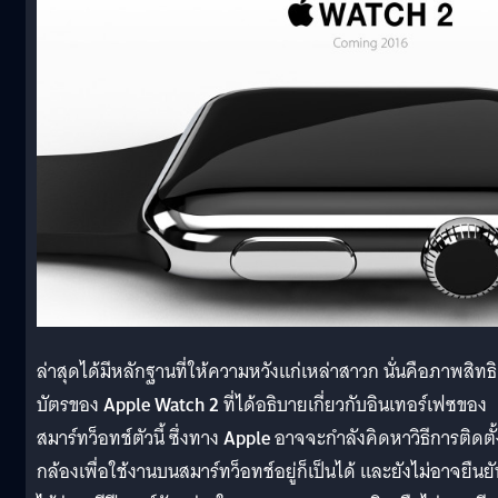
ล่าสุดได้มีหลักฐานที่ให้ความหวังแก่เหล่าสาวก นั่นคือภาพสิทธิ
บัตรของ
Apple Watch 2
ที่ได้อธิบายเกี่ยวกับอินเทอร์เฟซของ
สมาร์ทว็อทช์ตัวนี้ ซึ่งทาง
Apple
อาจจะกำลังคิดหาวิธีการติดตั้
กล้องเพื่อใช้งานบนสมาร์ทว็อทช์อยู่ก็เป็นได้ และยังไม่อาจยืนย