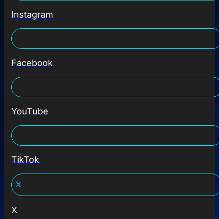
Instagram
Facebook
YouTube
TikTok
X