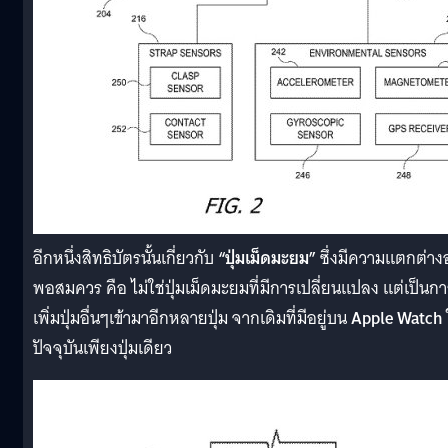
อีกหนึ่งสิทธิบัตรนั้นเกี่ยวกับ
“ปุ่มเม็ดมะยม”
ซึ่งมีความแตกต่างอ
พอสมควร คือ ไม่ใช่ปุ่มเม็ดมะยมที่มีการเปลี่ยนแปลง แต่เป็นกา
เพิ่มปุ่มอื่นๆเข้ามาอีกหลายปุ่ม จากเดิมที่มีอยู่บน
Apple Watch
ปัจจุบันเพียงปุ่มเดียว