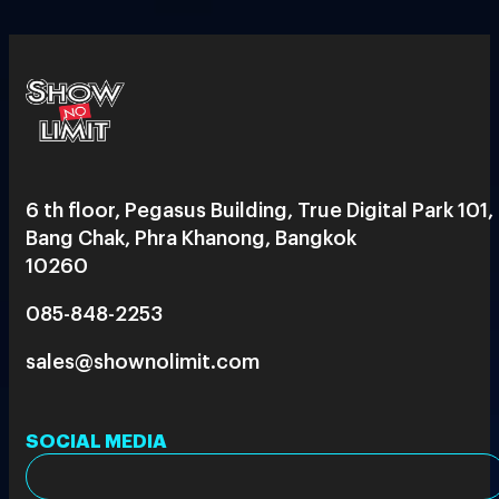
6 th floor, Pegasus Building, True Digital Park 101,
Bang Chak, Phra Khanong, Bangkok
10260
085-848-2253
sales@shownolimit.com
SOCIAL MEDIA