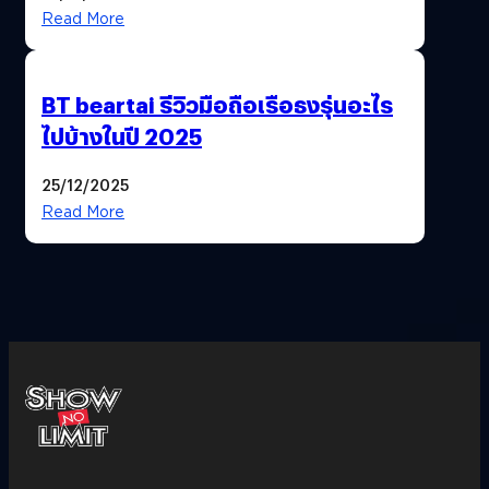
Read More
BT beartai รีวิวมือถือเรือธงรุ่นอะไร
ไปบ้างในปี 2025
25/12/2025
Read More