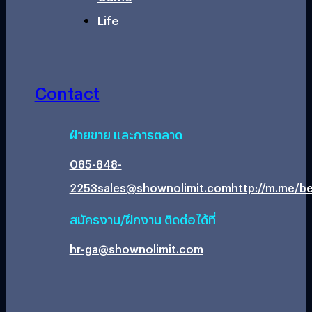
Life
Contact
ฝ่ายขาย และการตลาด
085-848-
2253
sales@shownolimit.com
http://m.me/be
สมัครงาน/ฝึกงาน ติดต่อได้ที่
hr-ga@shownolimit.com