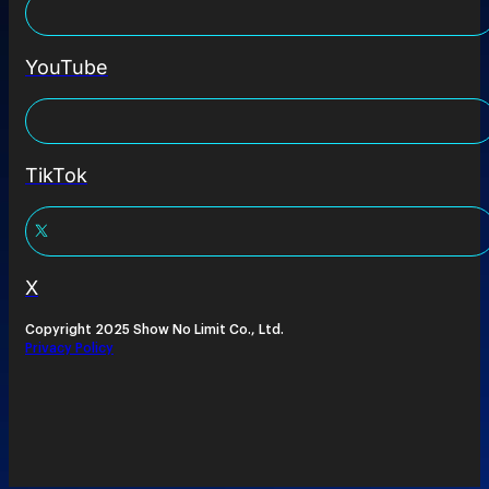
YouTube
TikTok
X
Copyright 2025 Show No Limit Co., Ltd.
Privacy Policy