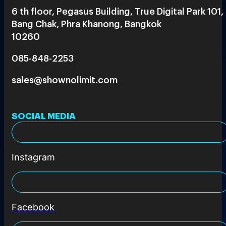
6 th floor, Pegasus Building, True Digital Park 101,
Bang Chak, Phra Khanong, Bangkok
10260
085-848-2253
sales@shownolimit.com
SOCIAL MEDIA
Instagram
Facebook