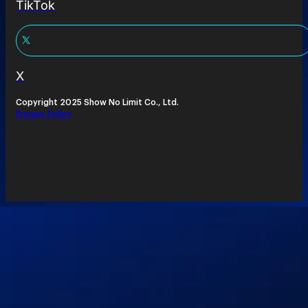
TikTok
X
Copyright 2025 Show No Limit Co., Ltd.
Privacy Policy