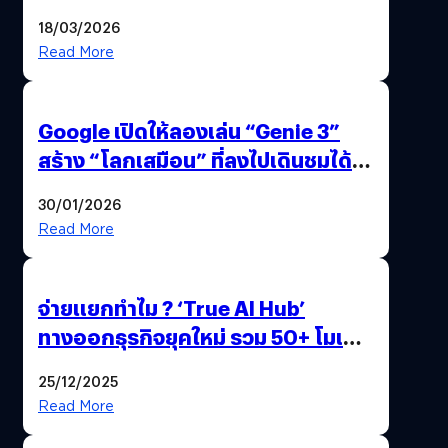
แถมปากกา OPPO AI Pen ให้มาด้วย
18/03/2026
Read More
Google เปิดให้ลองเล่น “Genie 3”
สร้าง “โลกเสมือน” ที่ลงไปเดินชมได้
ด้วยปลายนิ้ว
30/01/2026
Read More
จ่ายแยกทำไม ? ‘True AI Hub’
ทางออกธุรกิจยุคใหม่ รวม 50+ โมเดล
AI ระดับโลกไว้ในที่เดียว
25/12/2025
Read More