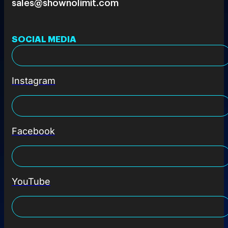
sales@shownolimit.com
SOCIAL MEDIA
Instagram
Facebook
YouTube