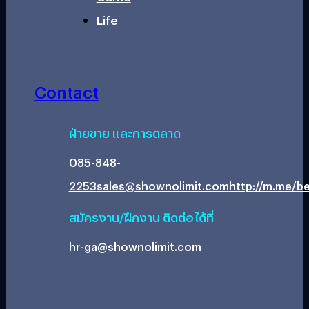
Life
Contact
ฝ่ายขาย และการตลาด
085-848-
2253
sales@shownolimit.com
http://m.me/be
สมัครงาน/ฝึกงาน ติดต่อได้ที่
hr-ga@shownolimit.com