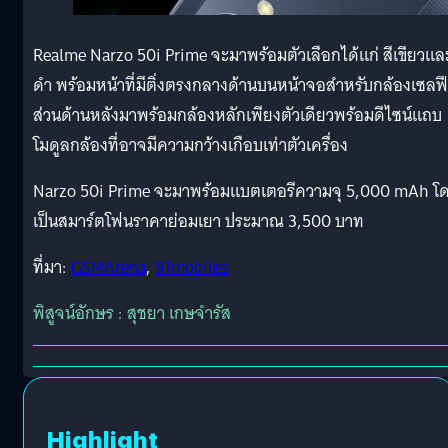
Realme Narzo 50i Prime จะมาพร้อมตัวเลือกได้แก่ สีเขียวแล
ดำ พร้อมหน้าที่มีติ่งตรงกลางด้านบนหน้าจอสำหรับกล้องเซลฟี
ส่วนด้านหลังมาพร้อมกล้องหลักเพียงตัวเดียวพร้อมดีไซน์แถบ
โมดูลกล้องที่อาจมีความกว้างเกือบเท่าตัวเครื่อง
Narzo 50i Prime จะมาพร้อมแบตเตอรีความจุ 5,000 mAh โ
เป็นสมาร์ตโฟนราคาย่อมเยา ประมาณ 3,500 บาท
ที่มา:
GSMArena
,
91mobiles
พิสูจน์อักษร : สุชยา เกษจำรัส
Highlight