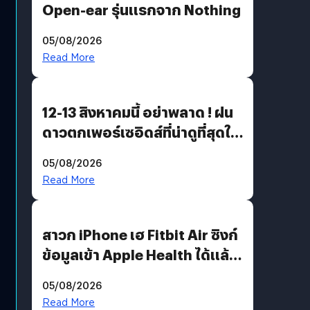
Open-ear รุ่นแรกจาก Nothing
05/08/2026
Read More
12-13 สิงหาคมนี้ อย่าพลาด ! ฝน
ดาวตกเพอร์เซอิดส์ที่น่าดูที่สุดใน
รอบหลายปี
05/08/2026
Read More
สาวก iPhone เฮ Fitbit Air ซิงก์
ข้อมูลเข้า Apple Health ได้แล้ว
แต่ HRV ยังไม่มา
05/08/2026
Read More