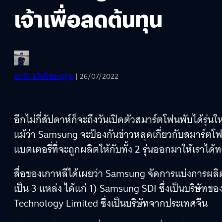
เจ้าเพื่อลดต้นทุน
ภควัต ขจิตวิชยานุกูล
| 26/07/2022
อีกไม่กี่สัปดาห์ก็จะถึงวันเปิดตัวสมาร์ตโฟนพับได้รุ
แม้ว่า Samsung จะป้องกันข่าวหลุดเกี่ยวกับสมาร์ตโฟน 2 
แบตเตอรี่ที่จะถูกผลิตให้กับทั้ง 2 รุ่นออกมาให้เราได้
สื่อของเกาหลีได้เผยว่า Samsung จัดการแบ่งการผลิ
เป็น 3 แหล่ง ได้แก่ 1) Samsung SDI ซึ่งเป็นบริษั
Technology Limited ซึ่งเป็นบริษัทจากประเทศจีน