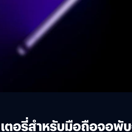
เตอรี่สำหรับมือถือจอพ