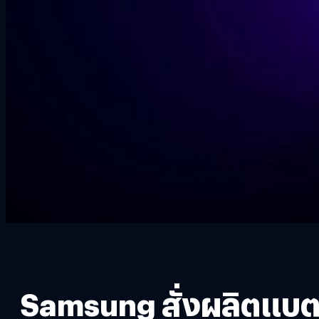
Samsung สั่งผลิตแบต