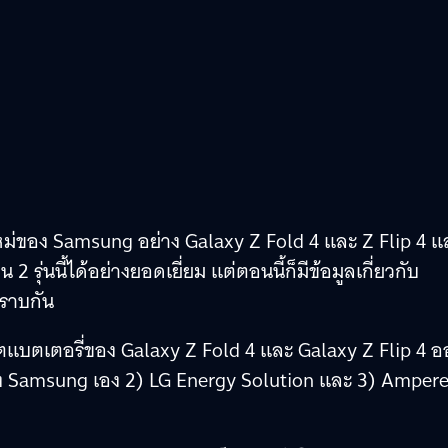
่นใหม่ของ Samsung อย่าง Galaxy Z Fold 4 และ Z Flip 4 แ
รุ่นนี้ได้อย่างยอดเยี่ยม แต่ตอนนี้ก็มีข้อมูลเกี่ยวกับ
ทราบกัน
ตแบตเตอรี่ของ Galaxy Z Fold 4 และ Galaxy Z Flip 4 
ทของ Samsung เอง 2) LG Energy Solution และ 3) Amper