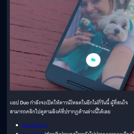
แอป
Duo
กำลังจะเปิดให้ดาวน์โหลดในอีกไม่กี่วันนี้ ผู้ที่สนใจ
สามารถคลิกไปดูตามลิงค์ที่ปรากฏด้านล่างนี้ได้เลย
Google Play