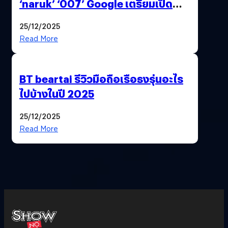
‘naruk’ ‘007’ Google เตรียมเปิด
ฟีเจอร์ให้เราเปลี่ยนชื่อ Gmail เดิมได้ !
25/12/2025
Read More
BT beartai รีวิวมือถือเรือธงรุ่นอะไร
ไปบ้างในปี 2025
25/12/2025
Read More