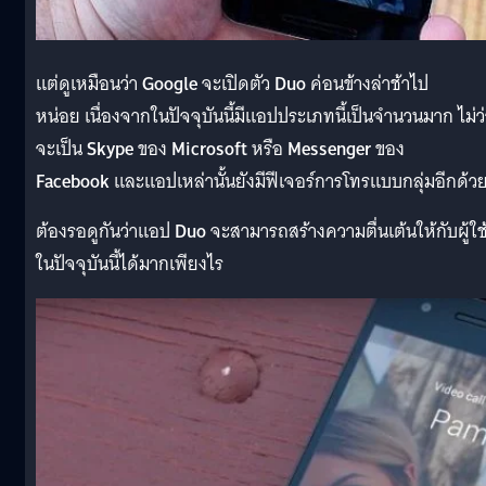
แต่ดูเหมือนว่า
Google
จะเปิดตัว
Duo
ค่อนข้างล่าช้าไป
หน่อย เนื่องจากในปัจจุบันนี้มีแอปประเภทนี้เป็นจำนวนมาก ไม่ว
จะเป็น
Skype
ของ
Microsoft
หรือ
Messenger
ของ
Facebook
และแอปเหล่านั้นยังมีฟีเจอร์การโทรแบบกลุ่มอีกด้ว
ต้องรอดูกันว่าแอป
Duo
จะสามารถสร้างความตื่นเต้นให้กับผู้ใช
ในปัจจุบันนี้ได้มากเพียงไร