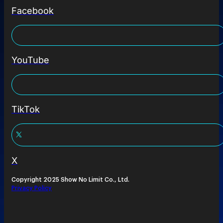
Facebook
YouTube
TikTok
X
Copyright 2025 Show No Limit Co., Ltd.
Privacy Policy