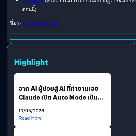
App Store
(สำหรับประเทศไทยยังไม่ปรากฏรายละเอียด
ตอนนี้)
ที่มา :
thenextweb.com
Highlight
จาก AI ผู้ช่วยสู่ AI ที่ทำงานเอง
Claude เปิด Auto Mode เป็นค่า
เริ่มต้น
10/08/2026
Read More