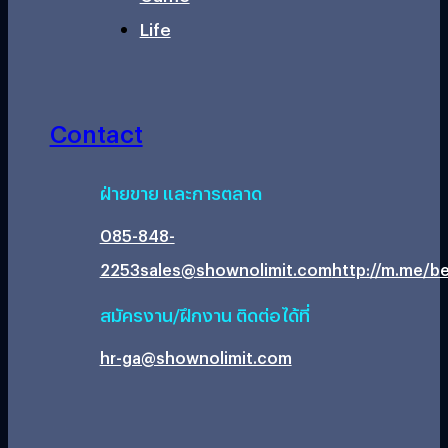
Life
Contact
ฝ่ายขาย และการตลาด
085-848-
2253
sales@shownolimit.com
http://m.me/be
สมัครงาน/ฝึกงาน ติดต่อได้ที่
hr-ga@shownolimit.com