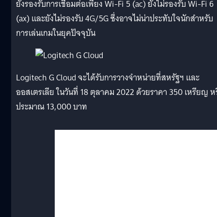
ยังรองรับการเชื่อมต่อเพียง Wi-Fi 5 (ac) ยังไม่รองรับ Wi-Fi 6
(ax) และยังไม่รองรับ 4G/5G ซึ่งอาจไม่น่าประทับใจนักสำหรับ
การเล่นเกมในยุคปัจจุบัน
Logitech G Cloud จะได้รับการวางจำหน่ายที่สหรัฐฯ และ
ออสเตรเลีย ในวันที่ 18 ตุลาคม 2022 ด้วยราคา 350 เหรียญ ห
ประมาณ 13,000 บาท