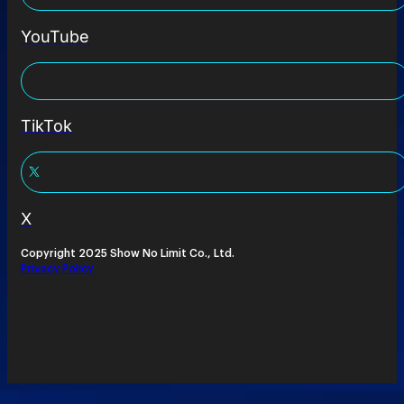
YouTube
TikTok
X
Copyright 2025 Show No Limit Co., Ltd.
Privacy Policy