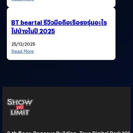
BT beartai รีวิวมือถือเรือธงรุ่นอะไร
ไปบ้างในปี 2025
25/12/2025
Read More