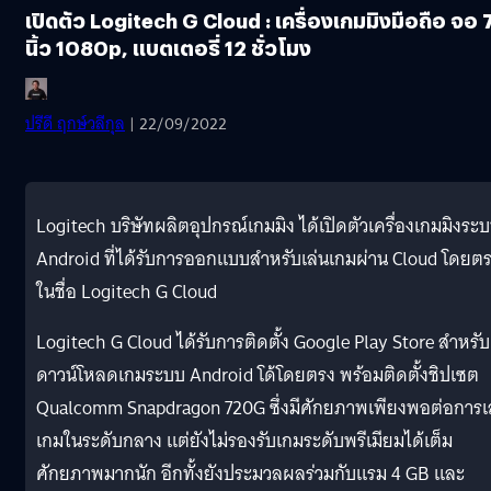
เปิดตัว Logitech G Cloud : เครื่องเกมมิงมือถือ จอ 
นิ้ว 1080p, แบตเตอรี่ 12 ชั่วโมง
ปรีดี ฤกษ์วลีกุล
| 22/09/2022
Logitech บริษัทผลิตอุปกรณ์เกมมิง ได้เปิดตัวเครื่องเกมมิงระ
Android ที่ได้รับการออกแบบสำหรับเล่นเกมผ่าน Cloud โดยต
ในชื่อ Logitech G Cloud
Logitech G Cloud ได้รับการติดตั้ง Google Play Store สำหรับ
ดาวน์โหลดเกมระบบ Android โด้โดยตรง พร้อมติดตั้งชิปเซต
Qualcomm Snapdragon 720G ซึ่งมีศักยภาพเพียงพอต่อการเ
เกมในระดับกลาง แต่ยังไม่รองรับเกมระดับพรีเมียมได้เต็ม
ศักยภาพมากนัก อีกทั้งยังประมวลผลร่วมกับแรม 4 GB และ