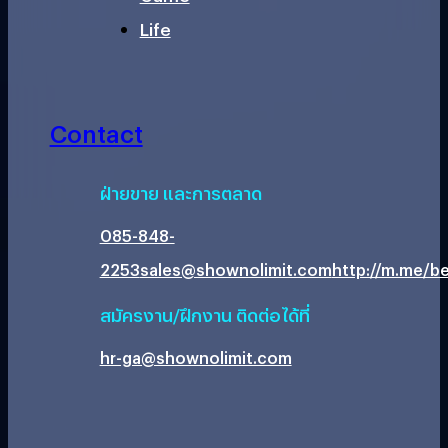
Life
Contact
ฝ่ายขาย และการตลาด
085-848-
2253
sales@shownolimit.com
http://m.me/be
สมัครงาน/ฝึกงาน ติดต่อได้ที่
hr-ga@shownolimit.com