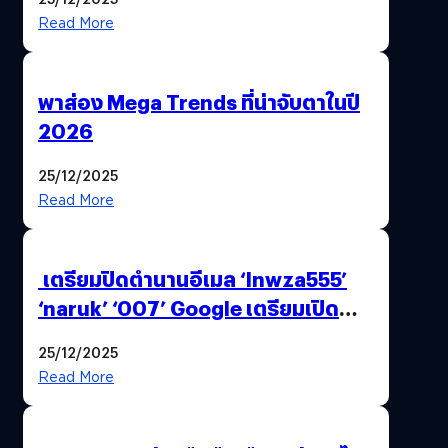
Read More
พาส่อง Mega Trends ที่น่าจับตาในปี
2026
25/12/2025
Read More
เตรียมปิดตำนานอีเมล ‘lnwza555’
‘naruk’ ‘007’ Google เตรียมเปิด
ฟีเจอร์ให้เราเปลี่ยนชื่อ Gmail เดิมได้ !
25/12/2025
Read More