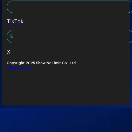
TikTok
X
Copyright 2025 Show No Limit Co., Ltd.
Privacy Policy