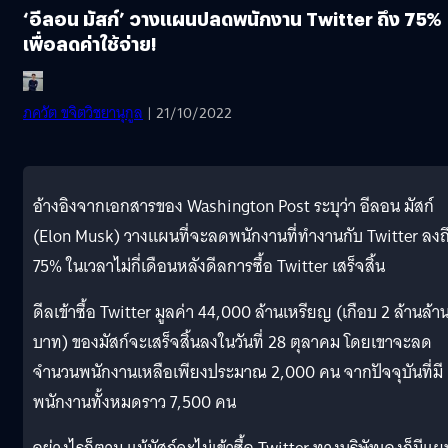
‘อีลอน มัสก์’ วางแผนปลดพนักงาน Twitter ถึง 75%
เพื่อลดค่าใช้จ่าย!
ภควัต ขจิตวิชยานุกูล
| 21/10/2022
อ้างอิงจากเอกสารของ Washington Post ระบุว่า อีลอน มัสก์
(Elon Musk) วางแผนที่จะลดพนักงานที่ทำงานกับ Twitter ลงถ
75% ในเวลาไม่กี่เดือนหลังดีลการซื้อ Twitter เสร็จสิ้น
ดีลเข้าซื้อ Twitter มูลค่า 44,000 ล้านเหรียญ (เกือบ 2 ล้านล้า
บาท) ของมัสก์จะเสร็จสิ้นลงในวันที่ 28 ตุลาคม โดยเขาจะลด
จำนวนพนักงานเหลือเพียงประมาณ 2,000 คน จากปัจจุบันที่มี
พนักงานทั้งหมดราว 7,500 คน