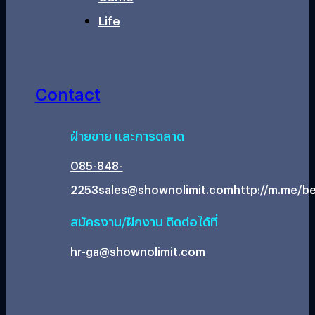
Life
Contact
ฝ่ายขาย และการตลาด
085-848-
2253
sales@shownolimit.com
http://m.me/be
สมัครงาน/ฝึกงาน ติดต่อได้ที่
hr-ga@shownolimit.com