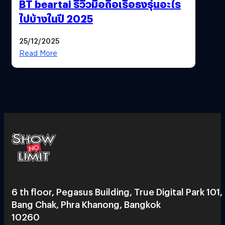
BT beartai รีวิวมือถือเรือธงรุ่นอะไร
ไปบ้างในปี 2025
25/12/2025
Read More
6 th floor, Pegasus Building, True Digital Park 101,
Bang Chak, Phra Khanong, Bangkok
10260