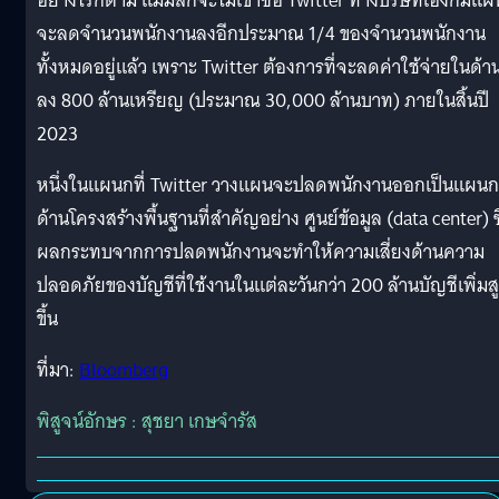
อย่างไรก็ตาม แม้มัสก์จะไม่เข้าซื้อ Twitter ทางบริษัทเองก็มีแผ
จะลดจำนวนพนักงานลงอีกประมาณ 1/4 ของจำนวนพนักงาน
ทั้งหมดอยู่แล้ว เพราะ Twitter ต้องการที่จะลดค่าใช้จ่ายในด้านน
ลง 800 ล้านเหรียญ (ประมาณ 30,000 ล้านบาท) ภายในสิ้นปี
2023
หนึ่งในแผนกที่ Twitter วางแผนจะปลดพนักงานออกเป็นแผนก
ด้านโครงสร้างพื้นฐานที่สำคัญอย่าง ศูนย์ข้อมูล (data center) ซึ
ผลกระทบจากการปลดพนักงานจะทำให้ความเสี่ยงด้านความ
ปลอดภัยของบัญชีที่ใช้งานในแต่ละวันกว่า 200 ล้านบัญชีเพิ่มส
ขึ้น
ที่มา:
Bloomberg
พิสูจน์อักษร : สุชยา เกษจำรัส