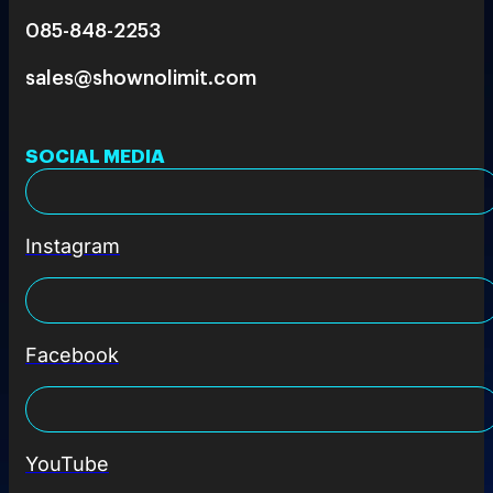
085-848-2253
sales@shownolimit.com
SOCIAL MEDIA
Instagram
Facebook
YouTube