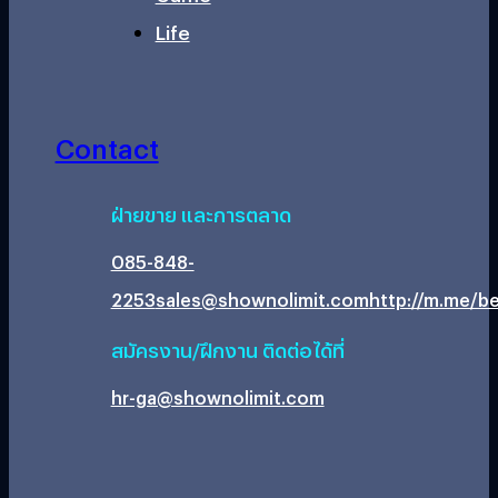
Life
Contact
ฝ่ายขาย และการตลาด
085-848-
2253
sales@shownolimit.com
http://m.me/be
สมัครงาน/ฝึกงาน ติดต่อได้ที่
hr-ga@shownolimit.com