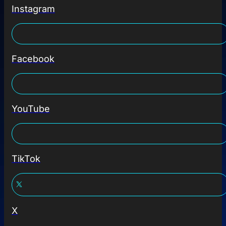
Instagram
Facebook
YouTube
TikTok
X