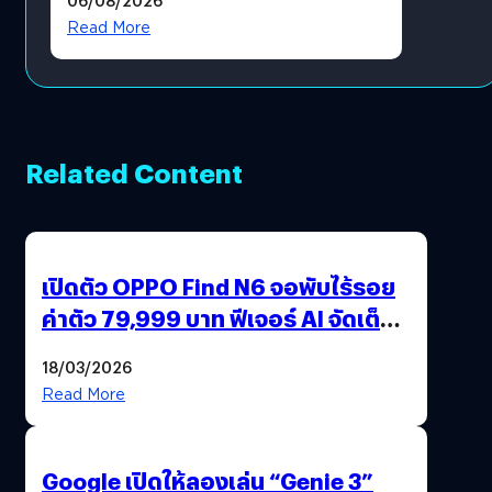
?
Read More
Related Content
เปิดตัว OPPO Find N6 จอพับไร้รอย
ค่าตัว 79,999 บาท ฟีเจอร์ AI จัดเต็ม
แถมปากกา OPPO AI Pen ให้มาด้วย
18/03/2026
Read More
Google เปิดให้ลองเล่น “Genie 3”