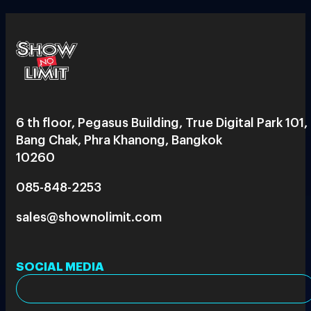
6 th floor, Pegasus Building, True Digital Park 101,
Bang Chak, Phra Khanong, Bangkok
10260
085-848-2253
sales@shownolimit.com
SOCIAL MEDIA