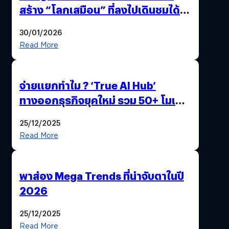
สร้าง “โลกเสมือน” ที่ลงไปเดินชมได้
ด้วยปลายนิ้ว
30/01/2026
Read More
จ่ายแยกทำไม ? ‘True AI Hub’
ทางออกธุรกิจยุคใหม่ รวม 50+ โมเดล
AI ระดับโลกไว้ในที่เดียว
25/12/2025
Read More
พาส่อง Mega Trends ที่น่าจับตาในปี
2026
25/12/2025
Read More