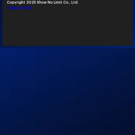
Copyright 2025 Show No Limit Co., Ltd.
Privacy Policy