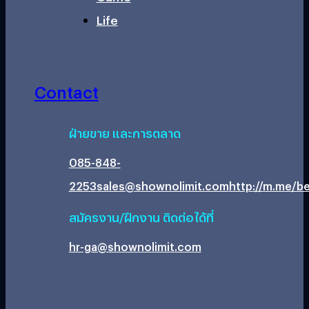
Life
Contact
ฝ่ายขาย และการตลาด
085-848-
2253
sales@shownolimit.com
http://m.me/be
สมัครงาน/ฝึกงาน ติดต่อได้ที่
hr-ga@shownolimit.com