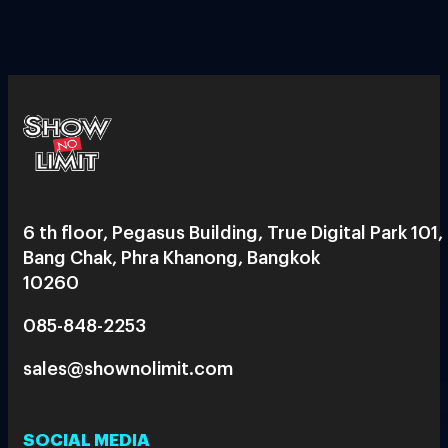
6 th floor, Pegasus Building, True Digital Park 101,
Bang Chak, Phra Khanong, Bangkok
10260
085-848-2253
sales@shownolimit.com
SOCIAL MEDIA