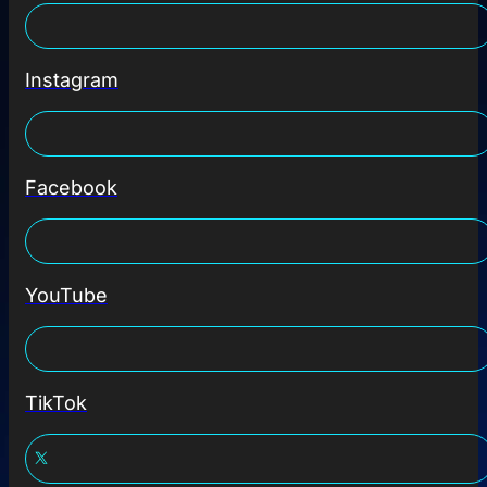
Instagram
Facebook
YouTube
TikTok