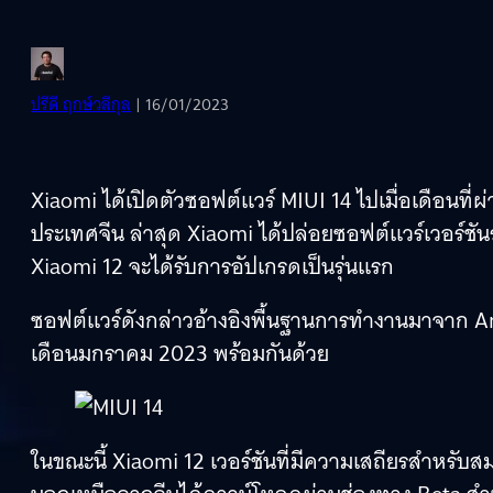
ปรีดี ฤกษ์วลีกุล
| 16/01/2023
Xiaomi ได้เปิดตัวซอฟต์แวร์ MIUI 14 ไปเมื่อเดือนท
ประเทศจีน ล่าสุด Xiaomi ได้ปล่อยซอฟต์แวร์เวอร์ช
Xiaomi 12 จะได้รับการอัปเกรดเป็นรุ่นแรก
ซอฟต์แวร์ดังกล่าวอ้างอิงพื้นฐานการทำงานมาจาก 
เดือนมกราคม 2023 พร้อมกันด้วย
ในขณะนี้ Xiaomi 12 เวอร์ชันที่มีความเสถียรสำหรับสมา