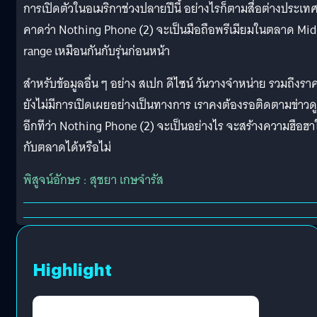
การเปิดตัวในอเมริกาช่วงปลายปีนี้ อย่างไรก็ตามสื่อต่างประเท
คาดว่า Nothing Phone (2) จะเป็นมือถือพรีเมียมในตลาด Mid
range เหมือนกันกับรุ่นก่อนหน้า
สำหรับข้อมูลอื่น ๆ อย่าง สเปก ดีไซน์ วันวางจำหน่าย รวมถึงรา
ยังไม่มีการเปิดเผยอย่างเป็นทางการ เราคงต้องรอติดตามข่าวดู
อีกทีว่า Nothing Phone (2) จะเป็นอย่างไร จะสร้างความฮือฮา
กับตลาดได้หรือไม่
พิสูจน์อักษร : สุชยา เกษจำรัส
Highlight