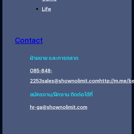
Life
Contact
ฝ่ายขาย และการตลาด
085-848-
2253
sales@shownolimit.com
http://m.me/be
สมัครงาน/ฝึกงาน ติดต่อได้ที่
hr-ga@shownolimit.com