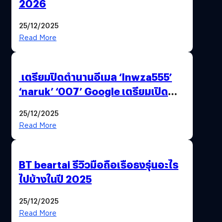
2026
25/12/2025
Read More
เตรียมปิดตำนานอีเมล ‘lnwza555’
‘naruk’ ‘007’ Google เตรียมเปิด
ฟีเจอร์ให้เราเปลี่ยนชื่อ Gmail เดิมได้ !
25/12/2025
Read More
BT beartai รีวิวมือถือเรือธงรุ่นอะไร
ไปบ้างในปี 2025
25/12/2025
Read More