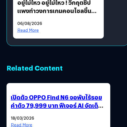
อยู่ไม่ไหว อยู่ไม่ไหว ! วิกฤตชิป
แพงทำวงการเกมคอนโซลขึ้น
ราคายับ แบบนี้เกมเมอร์อยู่ยังไง
06/08/2026
?
Read More
Related Content
เปิดตัว OPPO Find N6 จอพับไร้รอย
ค่าตัว 79,999 บาท ฟีเจอร์ AI จัดเต็ม
แถมปากกา OPPO AI Pen ให้มาด้วย
18/03/2026
Read More