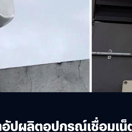
อัปผลิตอุปกรณ์เชื่อมเน