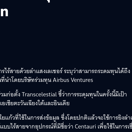
าท
อสารไร้สายด้วยลำแสงเลเซอร์ ระบุว่าสามารถระดมทุนได้ถึง
ี่นำโดยบริษัทร่วมทุน Airbus Ventures
ก่อตั้ง Transcelestial ชี้ว่าการระดุมทุนในครั้งนี้มีเป้า
อเชียตะวันเฉียงใต้และอินเดีย
แก้วที่ใช้ในการส่งข้อมูล ซึ่งโดยปกติแล้วจะใช้การยิงล
บไร้สายจากอุปกรณ์ที่มีชื่อว่า Centauri เพื่อใช้ในการเช