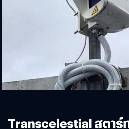
Transcelestial สตาร์ท