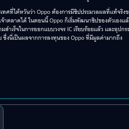
ทศที่ไต้หวันว่า Oppo ต้องการมีชิปประมวลผลที่แท้จริง
ป็นเจ้าตลาดได้ ในตอนนี้ Oppo ก็เริ่มพัฒนาชิปของตัวเองแล
มสำเร็จในการออกแบบวงจร IC เรียบร้อยแล้ว และอุปกรณ์
ซึ่งนี่เป็นผลจากการลงทุนของ Oppo ที่มีมูลค่ามากถึง