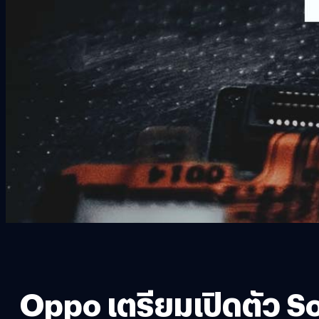
Oppo เตรียมเปิดตัว 