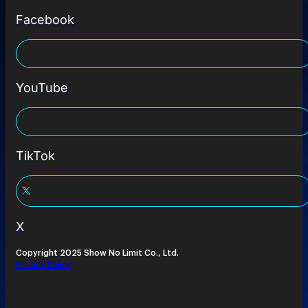
Facebook
YouTube
TikTok
X
Copyright 2025 Show No Limit Co., Ltd.
Privacy Policy