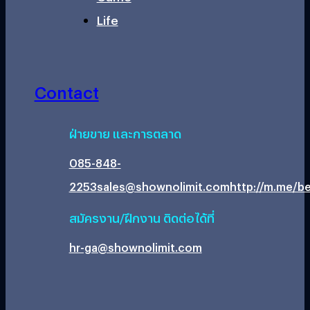
Life
Contact
ฝ่ายขาย และการตลาด
085-848-
2253
sales@shownolimit.com
http://m.me/be
สมัครงาน/ฝึกงาน ติดต่อได้ที่
hr-ga@shownolimit.com