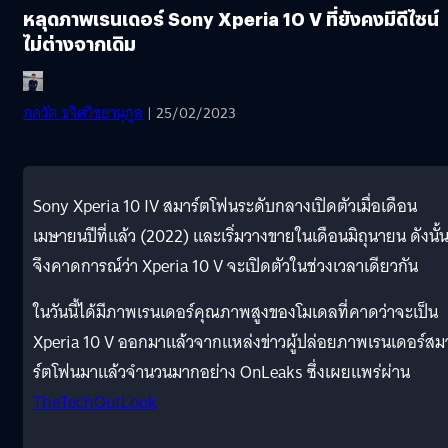
หลุดภาพเรนเดอร์ Sony Xperia 10 V ที่ยังคงมีดีไซน์
ไม่ต่างจากเดิม
ภควัต ขจิตวิชยานุกูล
| 25/02/2023
Sony Xperia 10 IV สมาร์ตโฟนระดับกลางเปิดตัวเมื่อเดือน
เมษายนปีที่แล้ว (2022) และเริ่มวางขายในเดือนมิถุนายน ดังนั้
จึงคาดการณ์ว่า Xperia 10 V จะเปิดตัวในช่วงเวลาเดียวกัน
ในวันนี้ได้มีภาพเรนเดอร์คุณภาพสูงของโมเดลที่คาดว่าจะเป็น
Xperia 10 V ออกมาแล้วจากแหล่งข่าวผู้ปล่อยภาพเรนเดอร์สม
ร์ตโฟนมาแล้วจำนวนมากอย่าง OnLeaks ซึ่งเผยแพร่ผ่าน
TheTechOutLook