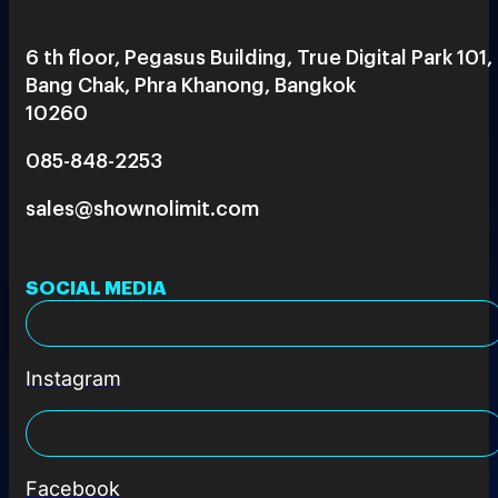
6 th floor, Pegasus Building, True Digital Park 101,
Bang Chak, Phra Khanong, Bangkok
10260
085-848-2253
sales@shownolimit.com
SOCIAL MEDIA
Instagram
Facebook