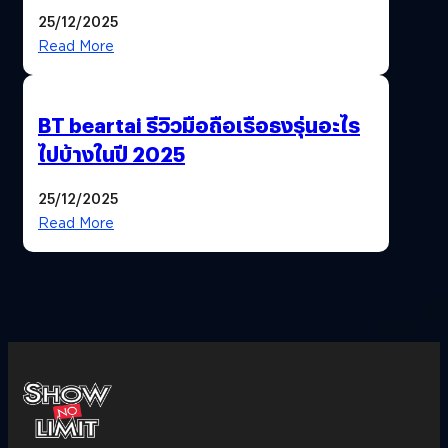
ฟีเจอร์ให้เราเปลี่ยนชื่อ Gmail เดิมได้ !
25/12/2025
Read More
BT beartai รีวิวมือถือเรือธงรุ่นอะไร
ไปบ้างในปี 2025
25/12/2025
Read More