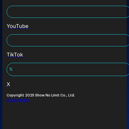
YouTube
TikTok
X
Copyright 2025 Show No Limit Co., Ltd.
Privacy Policy