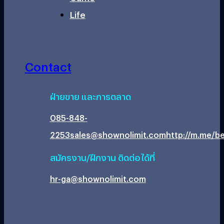
Life
Contact
ฝ่ายขาย และการตลาด
085-848-
2253
sales@shownolimit.com
http://m.me/be
สมัครงาน/ฝึกงาน ติดต่อได้ที่
hr-ga@shownolimit.com