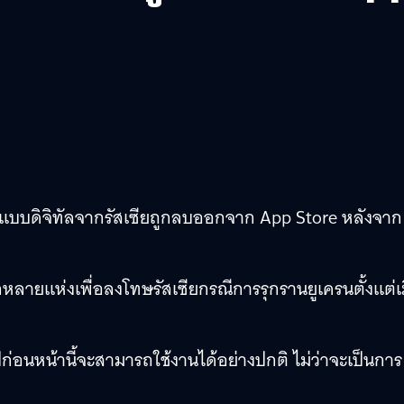
เงินแบบดิจิทัลจากรัสเซียถูกลบออกจาก App Store หลังจาก
ายแห่งเพื่อลงโทษรัสเซียกรณีการรุกรานยูเครนตั้งแต่เม
ปไปก่อนหน้านี้จะสามารถใช้งานได้อย่างปกติ ไม่ว่าจะเป็นการ