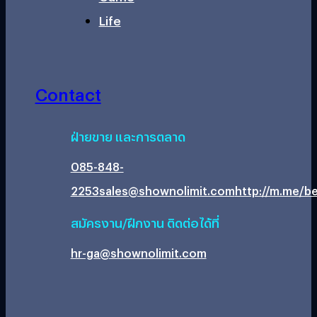
Life
Contact
ฝ่ายขาย และการตลาด
085-848-
2253
sales@shownolimit.com
http://m.me/be
สมัครงาน/ฝึกงาน ติดต่อได้ที่
hr-ga@shownolimit.com