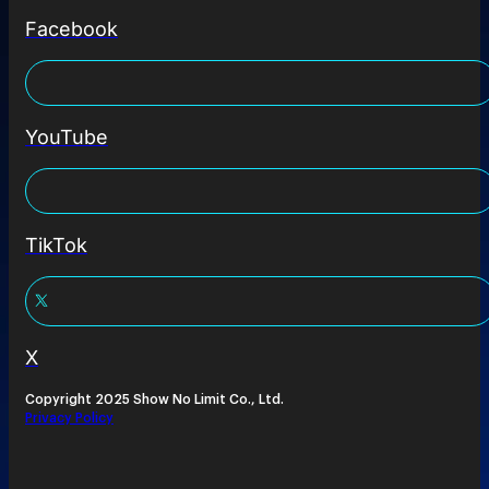
Facebook
YouTube
TikTok
X
Copyright 2025 Show No Limit Co., Ltd.
Privacy Policy