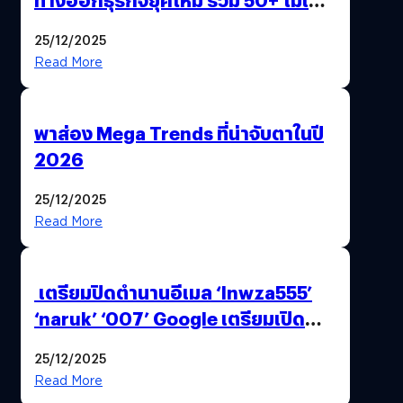
AI ระดับโลกไว้ในที่เดียว
25/12/2025
Read More
พาส่อง Mega Trends ที่น่าจับตาในปี
2026
25/12/2025
Read More
เตรียมปิดตำนานอีเมล ‘lnwza555’
‘naruk’ ‘007’ Google เตรียมเปิด
ฟีเจอร์ให้เราเปลี่ยนชื่อ Gmail เดิมได้ !
25/12/2025
Read More