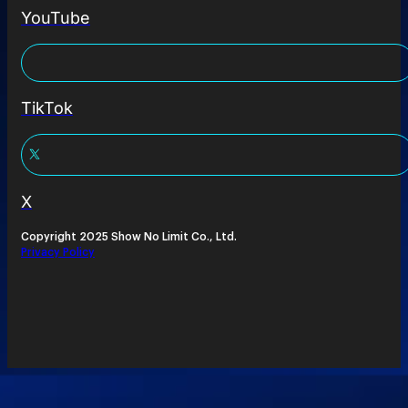
YouTube
TikTok
X
Copyright 2025 Show No Limit Co., Ltd.
Privacy Policy