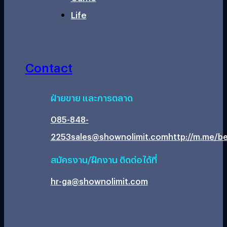
Life
Contact
ฝ่ายขาย และการตลาด
085-848-
2253
sales@shownolimit.com
http://m.me/be
สมัครงาน/ฝึกงาน ติดต่อได้ที่
hr-ga@shownolimit.com