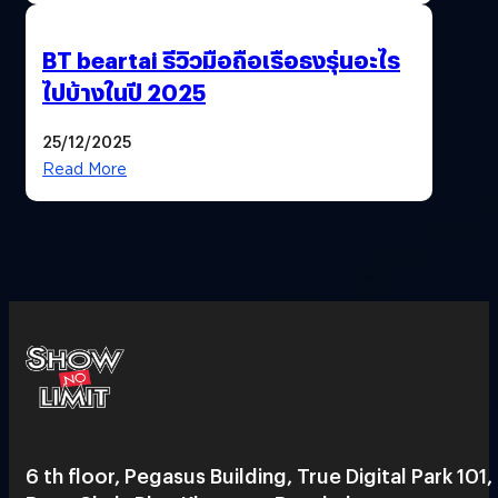
BT beartai รีวิวมือถือเรือธงรุ่นอะไร
ไปบ้างในปี 2025
25/12/2025
Read More
6 th floor, Pegasus Building, True Digital Park 101,