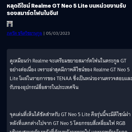
หลุดดีไซน์ Realme GT Neo 5 Lite บนหน่วยงานรับ
รองสมาร์ตโฟนในจีน!
ภควัต ขจิตวิชยานุกูล
| 05/03/2023
ดูเหมือนว่า Realme จะเตรียมขยายสมาร์ตโฟนในตระกูล GT
อย่างต่อเนื่อง เพราะล่าสุดมีภาพดีไซน์ของ Realme GT Neo 5
Lite โผล่ในรายการของ TENAA ซึ่งเป็นหน่วยงานตรวจสอบแล
รับรองอุปกรณ์สื่อสารในประเทศจีน
จุดเด่นที่เห็นได้ชัดสำหรับ GT Neo 5 Lite คือรุ่นนี้จะมีดีไซน์ฝา
หลังที่แตกต่างไปจาก GT Neo 5 โดยกรอบสี่เหลี่ยมไฟ RGB