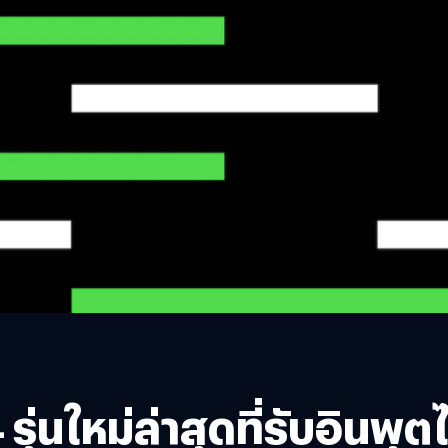
ุ่นใหม่ล่าสุดที่รับอินพุ