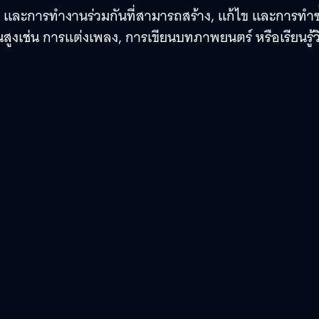
และการทำงานร่วมกันที่สามารถสร้าง, แก้ไข และการทำซ
ั้นสูงเช่น การแต่งเพลง, การเขียนบทภาพยนตร์ หรือเรียนรู้วิ