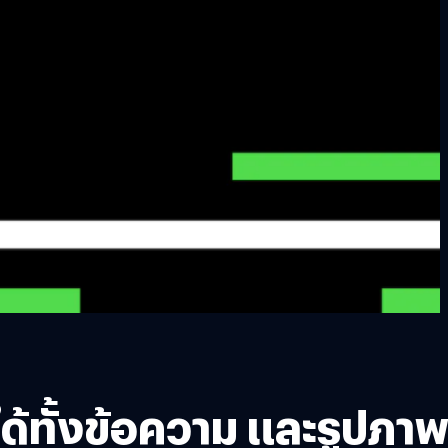
ตได้ทั้งข้อความ และรูปภา