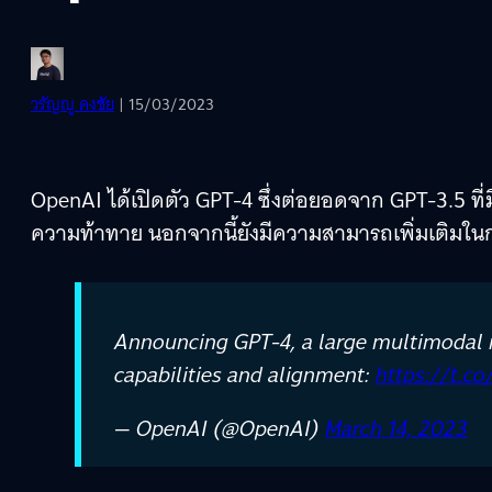
วรัญญู คงชัย
| 15/03/2023
OpenAI ได้เปิดตัว GPT-4 ซึ่งต่อยอดจาก GPT-3.5 ที
ความท้าทาย นอกจากนี้ยังมีความสามารถเพิ่มเติมใ
Announcing GPT-4, a large multimodal m
capabilities and alignment:
https://t.c
— OpenAI (@OpenAI)
March 14, 2023