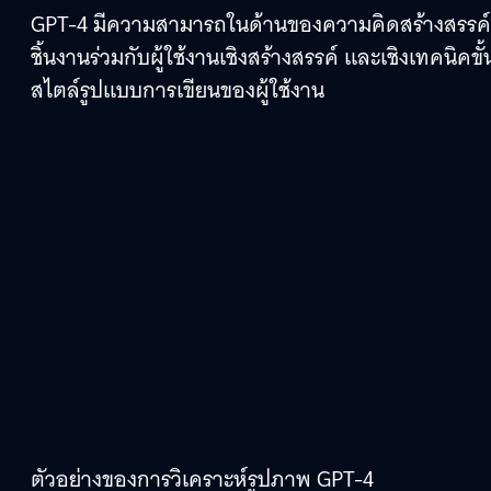
GPT-4 มีความสามารถในด้านของความคิดสร้างสรรค์ 
ชิ้นงานร่วมกับผู้ใช้งานเชิงสร้างสรรค์ และเชิงเทคนิคข
สไตล์รูปแบบการเขียนของผู้ใช้งาน
ตัวอย่างของการวิเคราะห์รูปภาพ GPT-4